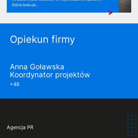
Gdzie brakuje...
Opiekun firmy
Anna Goławska
Koordynator projektów
+48
Agencja PR