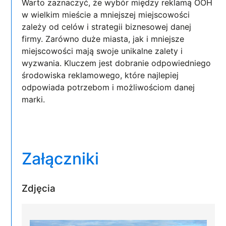
Warto zaznaczyć, że wybór między reklamą OOH
w wielkim mieście a mniejszej miejscowości
zależy od celów i strategii biznesowej danej
firmy. Zarówno duże miasta, jak i mniejsze
miejscowości mają swoje unikalne zalety i
wyzwania. Kluczem jest dobranie odpowiedniego
środowiska reklamowego, które najlepiej
odpowiada potrzebom i możliwościom danej
marki.
Załączniki
Zdjęcia