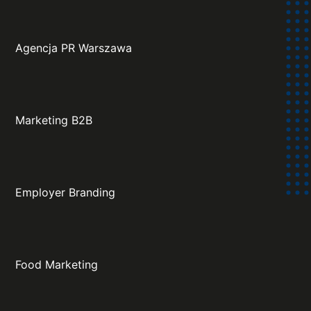
Agencja PR Warszawa
Marketing B2B
Employer Branding
Food Marketing