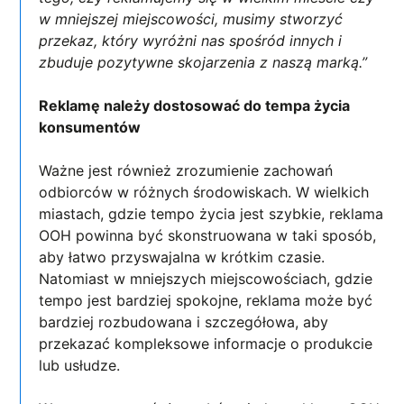
w mniejszej miejscowości, musimy stworzyć
przekaz, który wyróżni nas spośród innych i
zbuduje pozytywne skojarzenia z naszą marką.”
Reklamę należy dostosować do tempa życia
konsumentów
Ważne jest również zrozumienie zachowań
odbiorców w różnych środowiskach. W wielkich
miastach, gdzie tempo życia jest szybkie, reklama
OOH powinna być skonstruowana w taki sposób,
aby łatwo przyswajalna w krótkim czasie.
Natomiast w mniejszych miejscowościach, gdzie
tempo jest bardziej spokojne, reklama może być
bardziej rozbudowana i szczegółowa, aby
przekazać kompleksowe informacje o produkcie
lub usłudze.