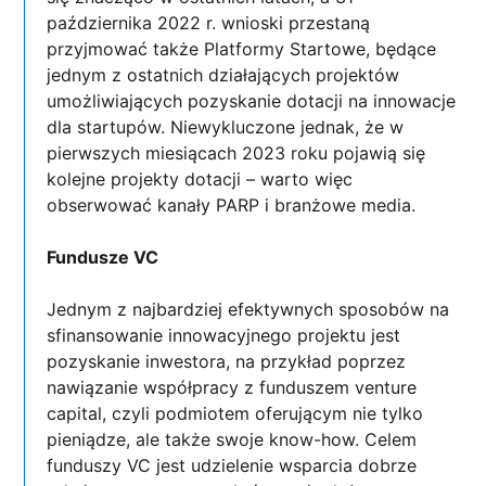
października 2022 r. wnioski przestaną
przyjmować także Platformy Startowe, będące
jednym z ostatnich działających projektów
umożliwiających pozyskanie dotacji na innowacje
dla startupów. Niewykluczone jednak, że w
pierwszych miesiącach 2023 roku pojawią się
kolejne projekty dotacji – warto więc
obserwować kanały PARP i branżowe media.
Fundusze VC
Jednym z najbardziej efektywnych sposobów na
sfinansowanie innowacyjnego projektu jest
pozyskanie inwestora, na przykład poprzez
nawiązanie współpracy z funduszem venture
capital, czyli podmiotem oferującym nie tylko
pieniądze, ale także swoje know-how. Celem
funduszy VC jest udzielenie wsparcia dobrze