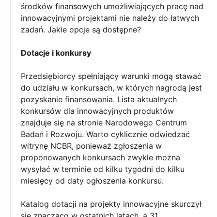
środków finansowych umożliwiających pracę nad
innowacyjnymi projektami nie należy do łatwych
zadań. Jakie opcje są dostępne?
Dotacje i konkursy
Przedsiębiorcy spełniający warunki mogą stawać
do udziału w konkursach, w których nagrodą jest
pozyskanie finansowania. Lista aktualnych
konkursów dla innowacyjnych produktów
znajduje się na stronie Narodowego Centrum
Badań i Rozwoju. Warto cyklicznie odwiedzać
witrynę NCBR, ponieważ zgłoszenia w
proponowanych konkursach zwykle można
wysyłać w terminie od kilku tygodni do kilku
miesięcy od daty ogłoszenia konkursu.
Katalog dotacji na projekty innowacyjne skurczył
się znacząco w ostatnich latach, a 31