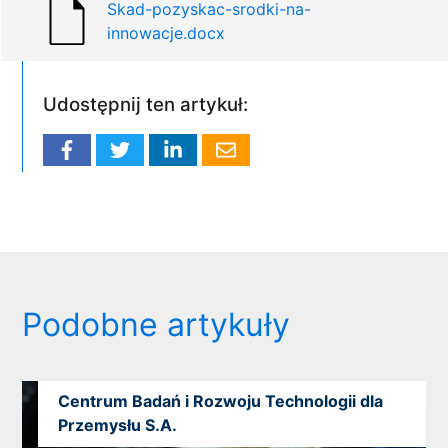
Skad-pozyskac-srodki-na-
innowacje.docx
Udostępnij ten artykuł:
Podobne artykuły
Centrum Badań i Rozwoju Technologii dla
Przemysłu S.A.