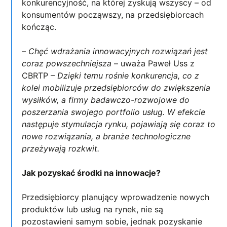
konkurencyjność, na której zyskują wszyscy – od
konsumentów począwszy, na przedsiębiorcach
kończąc.
–
Chęć wdrażania innowacyjnych rozwiązań jest
coraz powszechniejsza
– uważa Paweł Uss z
CBRTP –
Dzięki temu rośnie konkurencja, co z
kolei mobilizuje przedsiębiorców do zwiększenia
wysiłków, a firmy badawczo-rozwojowe do
poszerzania swojego portfolio usług. W efekcie
następuje stymulacja rynku, pojawiają się coraz to
nowe rozwiązania, a branże technologiczne
przeżywają rozkwit.
Jak pozyskać środki na innowacje?
Przedsiębiorcy planujący wprowadzenie nowych
produktów lub usług na rynek, nie są
pozostawieni samym sobie, jednak pozyskanie