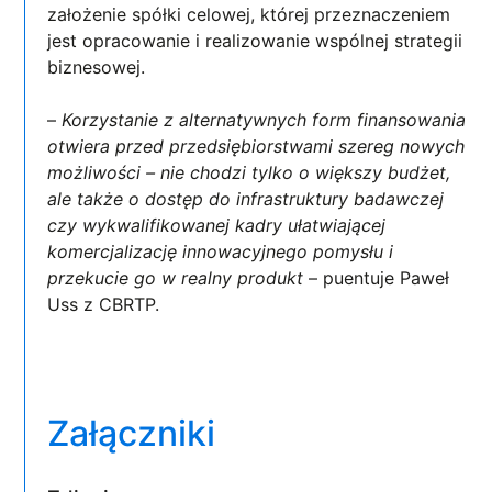
założenie spółki celowej, której przeznaczeniem
jest opracowanie i realizowanie wspólnej strategii
biznesowej.
–
Korzystanie z alternatywnych form finansowania
otwiera przed przedsiębiorstwami szereg nowych
możliwości – nie chodzi tylko o większy budżet,
ale także o dostęp do infrastruktury badawczej
czy wykwalifikowanej kadry ułatwiającej
komercjalizację innowacyjnego pomysłu i
przekucie go w realny produkt
– puentuje Paweł
Uss z CBRTP.
Załączniki