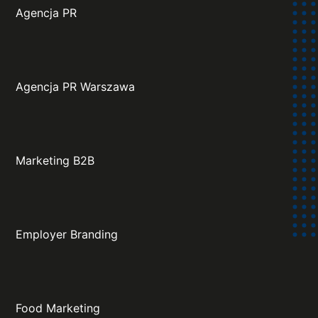
Agencja PR
Agencja PR Warszawa
Marketing B2B
Employer Branding
Food Marketing