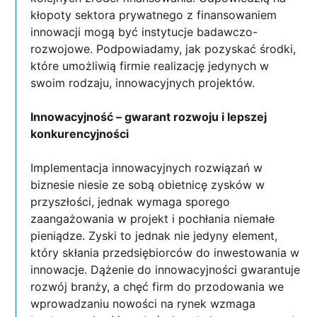
kłopoty sektora prywatnego z finansowaniem
innowacji mogą być instytucje badawczo-
rozwojowe. Podpowiadamy, jak pozyskać środki,
które umożliwią firmie realizację jedynych w
swoim rodzaju, innowacyjnych projektów.
Innowacyjność – gwarant rozwoju i lepszej
konkurencyjności
Implementacja innowacyjnych rozwiązań w
biznesie niesie ze sobą obietnicę zysków w
przyszłości, jednak wymaga sporego
zaangażowania w projekt i pochłania niemałe
pieniądze. Zyski to jednak nie jedyny element,
który skłania przedsiębiorców do inwestowania w
innowacje. Dążenie do innowacyjności gwarantuje
rozwój branży, a chęć firm do przodowania we
wprowadzaniu nowości na rynek wzmaga