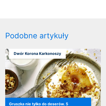
Podobne artykuły
Dwór Korona Karkonoszy
Gruszka nie tylko do deserów. 5