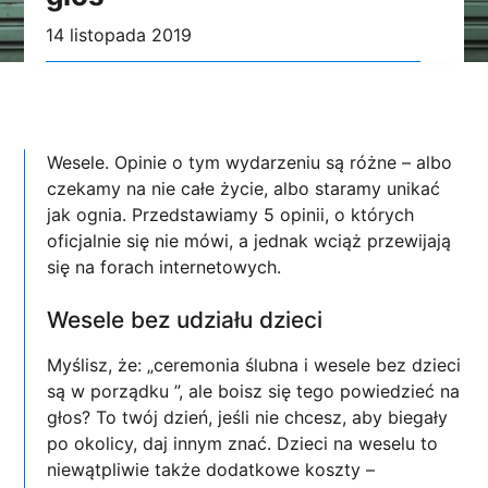
14 listopada 2019
Wesele. Opinie o tym wydarzeniu są różne – albo
czekamy na nie całe życie, albo staramy unikać
jak ognia. Przedstawiamy 5 opinii, o których
oficjalnie się nie mówi, a jednak wciąż przewijają
się na forach internetowych.
Wesele bez udziału dzieci
Myślisz, że: „ceremonia ślubna i wesele bez dzieci
są w porządku ”, ale boisz się tego powiedzieć na
głos? To twój dzień, jeśli nie chcesz, aby biegały
po okolicy, daj innym znać. Dzieci na weselu to
niewątpliwie także dodatkowe koszty –