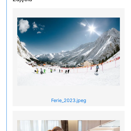
Ferie_2023.jpeg