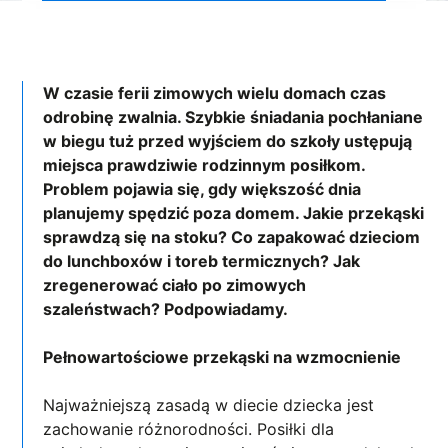
W czasie ferii zimowych wielu domach czas
odrobinę zwalnia. Szybkie śniadania pochłaniane
w biegu tuż przed wyjściem do szkoły ustępują
miejsca prawdziwie rodzinnym posiłkom.
Problem pojawia się, gdy większość dnia
planujemy spędzić poza domem. Jakie przekąski
sprawdzą się na stoku? Co zapakować dzieciom
do lunchboxów i toreb termicznych? Jak
zregenerować ciało po zimowych
szaleństwach? Podpowiadamy.
Pełnowartościowe przekąski na wzmocnienie
Najważniejszą zasadą w diecie dziecka jest
zachowanie różnorodności. Posiłki dla