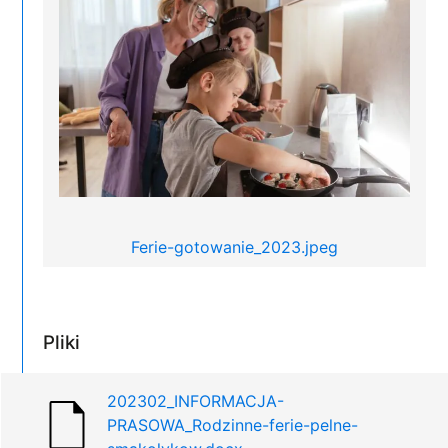
Ferie-gotowanie_2023.jpeg
Pliki
202302_INFORMACJA-
PRASOWA_Rodzinne-ferie-pelne-