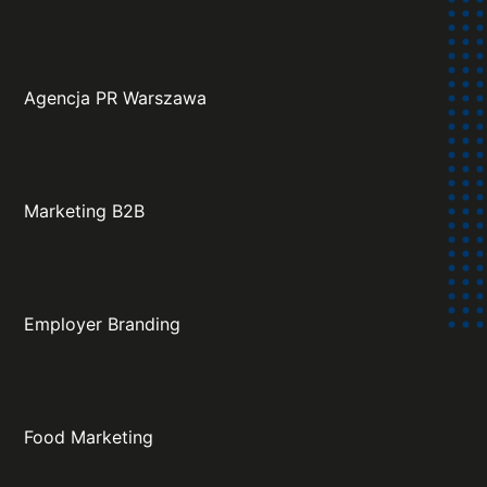
Agencja PR Warszawa
Marketing B2B
Employer Branding
Food Marketing