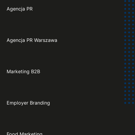
Agencja PR
Agencja PR Warszawa
Marketing B2B
Employer Branding
Food Marketing