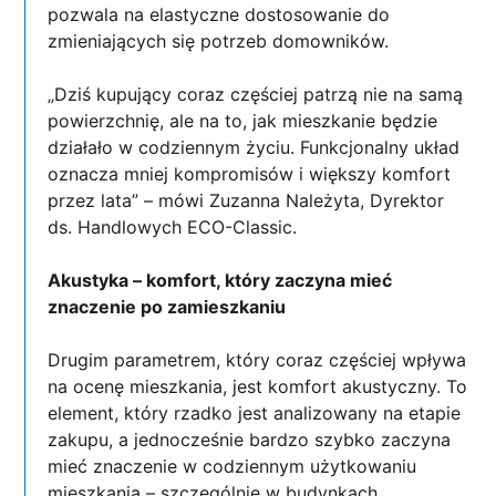
pozwala na elastyczne dostosowanie do
zmieniających się potrzeb domowników.
„Dziś kupujący coraz częściej patrzą nie na samą
powierzchnię, ale na to, jak mieszkanie będzie
działało w codziennym życiu. Funkcjonalny układ
oznacza mniej kompromisów i większy komfort
przez lata” – mówi Zuzanna Należyta, Dyrektor
ds. Handlowych ECO-Classic.
Akustyka – komfort, który zaczyna mieć
znaczenie po zamieszkaniu
Drugim parametrem, który coraz częściej wpływa
na ocenę mieszkania, jest komfort akustyczny. To
element, który rzadko jest analizowany na etapie
zakupu, a jednocześnie bardzo szybko zaczyna
mieć znaczenie w codziennym użytkowaniu
mieszkania – szczególnie w budynkach