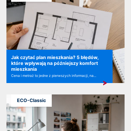
Jak czytać plan mieszkania? 5 błędów,
które wpływają na późniejszy komfort
mieszkania
Cena i metraż to jedne z pierwszych informacji, na...
ECO-Classic