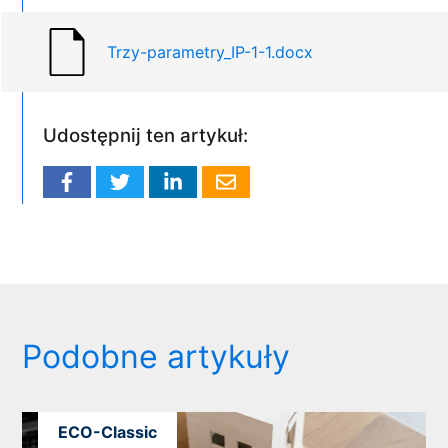
Trzy-parametry_IP-1-1.docx
Udostępnij ten artykuł:
Podobne artykuły
ECO-Classic