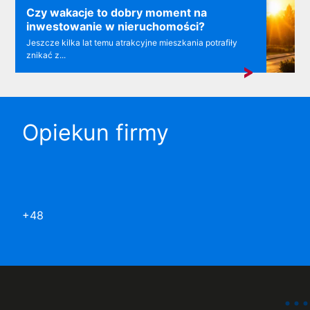
Czy wakacje to dobry moment na
inwestowanie w nieruchomości?
Jeszcze kilka lat temu atrakcyjne mieszkania potrafiły
znikać z...
Opiekun firmy
+48