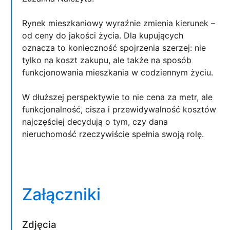
Rynek mieszkaniowy wyraźnie zmienia kierunek –
od ceny do jakości życia. Dla kupujących
oznacza to konieczność spojrzenia szerzej: nie
tylko na koszt zakupu, ale także na sposób
funkcjonowania mieszkania w codziennym życiu.
W dłuższej perspektywie to nie cena za metr, ale
funkcjonalność, cisza i przewidywalność kosztów
najczęściej decydują o tym, czy dana
nieruchomość rzeczywiście spełnia swoją rolę.
Załączniki
Zdjęcia