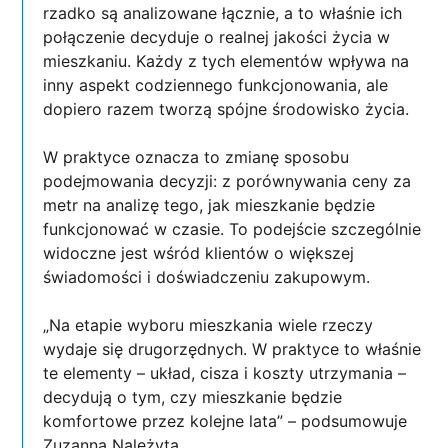
rzadko są analizowane łącznie, a to właśnie ich
połączenie decyduje o realnej jakości życia w
mieszkaniu. Każdy z tych elementów wpływa na
inny aspekt codziennego funkcjonowania, ale
dopiero razem tworzą spójne środowisko życia.
W praktyce oznacza to zmianę sposobu
podejmowania decyzji: z porównywania ceny za
metr na analizę tego, jak mieszkanie będzie
funkcjonować w czasie. To podejście szczególnie
widoczne jest wśród klientów o większej
świadomości i doświadczeniu zakupowym.
„Na etapie wyboru mieszkania wiele rzeczy
wydaje się drugorzędnych. W praktyce to właśnie
te elementy – układ, cisza i koszty utrzymania –
decydują o tym, czy mieszkanie będzie
komfortowe przez kolejne lata” – podsumowuje
Zuzanna Należyta.