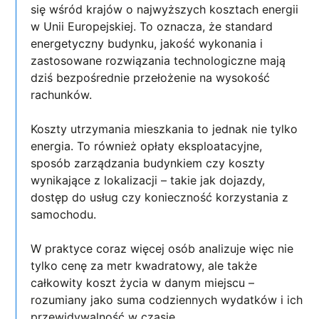
się wśród krajów o najwyższych kosztach energii
w Unii Europejskiej. To oznacza, że standard
energetyczny budynku, jakość wykonania i
zastosowane rozwiązania technologiczne mają
dziś bezpośrednie przełożenie na wysokość
rachunków.
Koszty utrzymania mieszkania to jednak nie tylko
energia. To również opłaty eksploatacyjne,
sposób zarządzania budynkiem czy koszty
wynikające z lokalizacji – takie jak dojazdy,
dostęp do usług czy konieczność korzystania z
samochodu.
W praktyce coraz więcej osób analizuje więc nie
tylko cenę za metr kwadratowy, ale także
całkowity koszt życia w danym miejscu –
rozumiany jako suma codziennych wydatków i ich
przewidywalność w czasie.