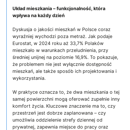
Układ mieszkania – funkcjonalność, która
wpływa na każdy dzień
Dyskusja o jakości mieszkań w Polsce coraz
wyraźniej wychodzi poza metraż. Jak podaje
Eurostat, w 2024 roku aż 33,7% Polaków
mieszkało w warunkach przeludnienia, przy
średniej unijnej na poziomie 16,9%. To pokazuje,
że problemem nie jest wyłącznie dostępność
mieszkań, ale także sposób ich projektowania i
wykorzystania.
W praktyce oznacza to, że dwa mieszkania o tej
samej powierzchni mogą oferować zupełnie inny
komfort życia. Kluczowe znaczenie ma to, czy
przestrzeń jest dobrze zaplanowana – czy
umożliwia oddzielenie strefy dziennej od
prywatnej, zapewnia miejsce do pracy oraz