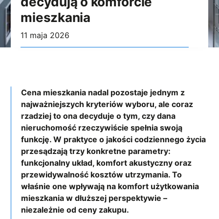
decydują o komforcie
mieszkania
11 maja 2026
Cena mieszkania nadal pozostaje jednym z
najważniejszych kryteriów wyboru, ale coraz
rzadziej to ona decyduje o tym, czy dana
nieruchomość rzeczywiście spełnia swoją
funkcję. W praktyce o jakości codziennego życia
przesądzają trzy konkretne parametry:
funkcjonalny układ, komfort akustyczny oraz
przewidywalność kosztów utrzymania. To
właśnie one wpływają na komfort użytkowania
mieszkania w dłuższej perspektywie –
niezależnie od ceny zakupu.