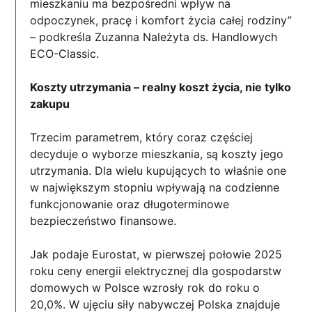
mieszkaniu ma bezpośredni wpływ na
odpoczynek, pracę i komfort życia całej rodziny”
– podkreśla Zuzanna Należyta ds. Handlowych
ECO-Classic.
Koszty utrzymania – realny koszt życia, nie tylko
zakupu
Trzecim parametrem, który coraz częściej
decyduje o wyborze mieszkania, są koszty jego
utrzymania. Dla wielu kupujących to właśnie one
w największym stopniu wpływają na codzienne
funkcjonowanie oraz długoterminowe
bezpieczeństwo finansowe.
Jak podaje Eurostat, w pierwszej połowie 2025
roku ceny energii elektrycznej dla gospodarstw
domowych w Polsce wzrosły rok do roku o
20,0%. W ujęciu siły nabywczej Polska znajduje