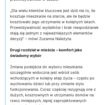
„Dla wielu klientów kluczowe jest dziś nie to, ile
kosztuje mieszkanie na starcie, ale ile będzie
kosztowało jego utrzymanie w kolejnych latach.
Przewidywalność wydatków i brak niespodzianek
stają się jednym z najważniejszych elementów
decyzji” – mówi Zuzanna Należyta.
Drugi rozdział w mieście – komfort jako
świadomy wybór
Zmiana podejścia do wyboru mieszkania
szczególnie widoczna jest wśród osób
wchodzących w kolejny etap życia – często po
wychowaniu dzieci lub przy zmianie stylu
funkcjonowania. Coraz częściej rezygnują one z
dużych, kosztownych w utrzymaniu domów na
rzecz mniejszych, lepiej zaprojektowanych