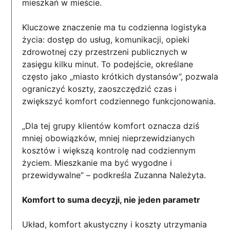
mieszkań w mieście.
Kluczowe znaczenie ma tu codzienna logistyka
życia: dostęp do usług, komunikacji, opieki
zdrowotnej czy przestrzeni publicznych w
zasięgu kilku minut. To podejście, określane
często jako „miasto krótkich dystansów”, pozwala
ograniczyć koszty, zaoszczędzić czas i
zwiększyć komfort codziennego funkcjonowania.
„Dla tej grupy klientów komfort oznacza dziś
mniej obowiązków, mniej nieprzewidzianych
kosztów i większą kontrolę nad codziennym
życiem. Mieszkanie ma być wygodne i
przewidywalne” – podkreśla Zuzanna Należyta.
Komfort to suma decyzji, nie jeden parametr
Układ, komfort akustyczny i koszty utrzymania