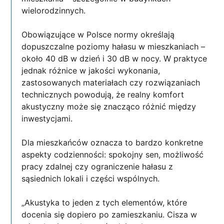
wielorodzinnych.
Obowiązujące w Polsce normy określają
dopuszczalne poziomy hałasu w mieszkaniach –
około 40 dB w dzień i 30 dB w nocy. W praktyce
jednak różnice w jakości wykonania,
zastosowanych materiałach czy rozwiązaniach
technicznych powodują, że realny komfort
akustyczny może się znacząco różnić między
inwestycjami.
Dla mieszkańców oznacza to bardzo konkretne
aspekty codzienności: spokojny sen, możliwość
pracy zdalnej czy ograniczenie hałasu z
sąsiednich lokali i części wspólnych.
„Akustyka to jeden z tych elementów, które
docenia się dopiero po zamieszkaniu. Cisza w