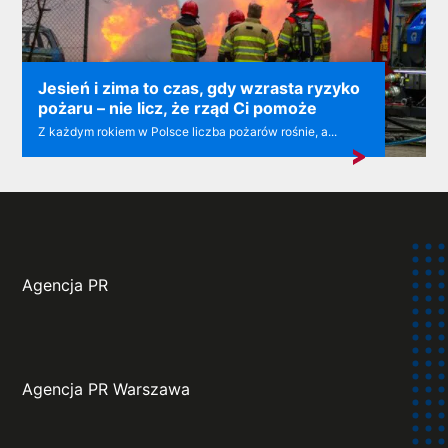
Jesień i zima to czas, gdy wzrasta ryzyko
pożaru – nie licz, że rząd Ci pomoże
Z każdym rokiem w Polsce liczba pożarów rośnie, a...
Agencja PR
Agencja PR Warszawa