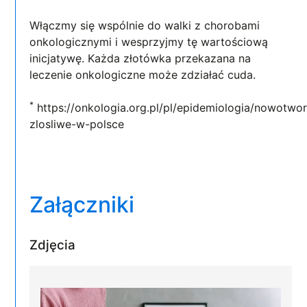
Włączmy się wspólnie do walki z chorobami
onkologicznymi i wesprzyjmy tę wartościową
inicjatywę. Każda złotówka przekazana na
leczenie onkologiczne może zdziałać cuda.
*
https://onkologia.org.pl/pl/epidemiologia/nowotwo
zlosliwe-w-polsce
Załączniki
Zdjęcia