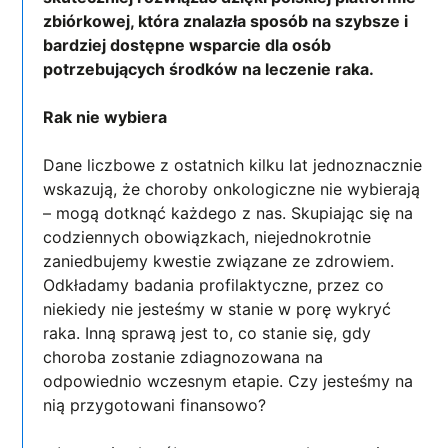
zbiórkowej, która znalazła sposób na szybsze i
bardziej dostępne wsparcie dla osób
potrzebujących środków na leczenie raka.
Rak nie wybiera
Dane liczbowe z ostatnich kilku lat jednoznacznie
wskazują, że choroby onkologiczne nie wybierają
– mogą dotknąć każdego z nas. Skupiając się na
codziennych obowiązkach, niejednokrotnie
zaniedbujemy kwestie związane ze zdrowiem.
Odkładamy badania profilaktyczne, przez co
niekiedy nie jesteśmy w stanie w porę wykryć
raka. Inną sprawą jest to, co stanie się, gdy
choroba zostanie zdiagnozowana na
odpowiednio wczesnym etapie. Czy jesteśmy na
nią przygotowani finansowo?