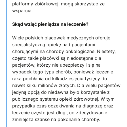
platformy zbiórkowej, mogą skorzystać ze
wsparcia.
Skąd wziąć pieniądze na leczenie?
Wiele polskich placówek medycznych oferuje
specjalistyczną opiekę nad pacjentami
chorującymi na choroby onkologiczne. Niestety,
często takie placówki są niedostępne dla
pacjentów, którzy nie ubezpieczyli się na
wypadek tego typu chorób, ponieważ leczenie
raka pochłania od kilkudziesięciu tysięcy do
nawet kilku milionów złotych. Dla wielu pacjentów
jedyną opcją do niedawna było korzystanie z
publicznego systemu opieki zdrowotnej. W tym
przypadku czas oczekiwania na diagnozę oraz
leczenie często jest długi, co zdecydowanie
zmniejsza szanse na pokonanie choroby.