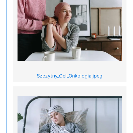
Szczytny_Cel_Onkologia.jpeg