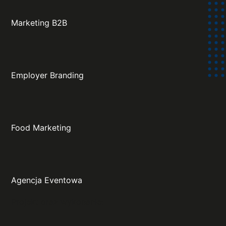
Marketing B2B
Employer Branding
Food Marketing
Agencja Eventowa
Projekt oraz wykonanie: