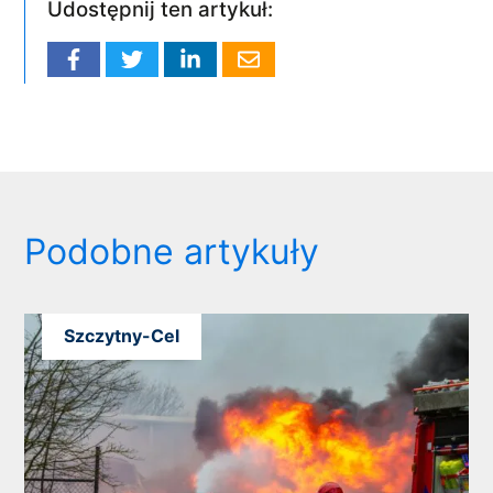
Udostępnij ten artykuł:
Podobne artykuły
Szczytny-Cel