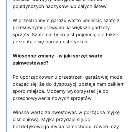
pojedynczych haczyków lub całych listew.
W przestronnym garażu warto umieścić szafę z
przesuwnymi drzwiami na większe gadżety i
sprzęty. Szafa nie tylko jest pojemna, ale także
prezentuje się bardzo estetycznie.
Wiosenne zmiany – w jaki sprzęt warto
zainwestować?
Po uporządkowaniu przestrzeni garażowej może
okazać się, że do dyspozycji zostaje nam całkiem
sporo miejsca. Możemy wykorzystać je do
przechowywania nowych sprzętów.
Wiosną warto zainwestować w porządną myjkę
ciśnieniową. Myjka przydaje się do
bezdotykowego mycia samochodu, roweru czy