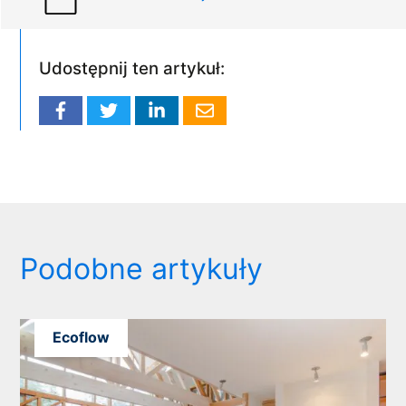
Udostępnij ten artykuł:
Podobne artykuły
Ecoflow