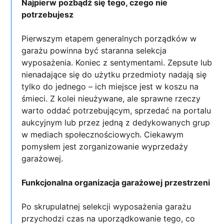
Najpierw pozbądź się tego, czego nie
potrzebujesz
Pierwszym etapem generalnych porządków w
garażu powinna być staranna selekcja
wyposażenia. Koniec z sentymentami. Zepsute lub
nienadające się do użytku przedmioty nadają się
tylko do jednego – ich miejsce jest w koszu na
śmieci. Z kolei nieużywane, ale sprawne rzeczy
warto oddać potrzebującym, sprzedać na portalu
aukcyjnym lub przez jedną z dedykowanych grup
w mediach społecznościowych. Ciekawym
pomysłem jest zorganizowanie wyprzedaży
garażowej.
Funkcjonalna organizacja garażowej przestrzeni
Po skrupulatnej selekcji wyposażenia garażu
przychodzi czas na uporządkowanie tego, co