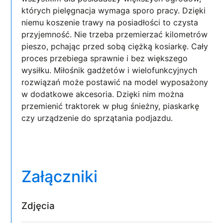
których pielęgnacja wymaga sporo pracy. Dzięki
niemu koszenie trawy na posiadłości to czysta
przyjemność. Nie trzeba przemierzać kilometrów
pieszo, pchając przed sobą ciężką kosiarkę. Cały
proces przebiega sprawnie i bez większego
wysiłku. Miłośnik gadżetów i wielofunkcyjnych
rozwiązań może postawić na model wyposażony
w dodatkowe akcesoria. Dzięki nim można
przemienić traktorek w pług śnieżny, piaskarkę
czy urządzenie do sprzątania podjazdu.
Załączniki
Zdjęcia