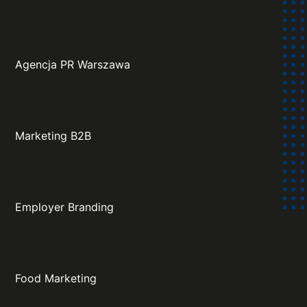
Agencja PR Warszawa
Marketing B2B
Employer Branding
Food Marketing