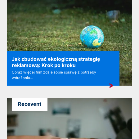
Jak zbudować ekologiczną strategię
reklamową: Krok po kroku
Coraz więcej firm zdaje sobie sprawę z potrzeby
wdrażania...
Recevent