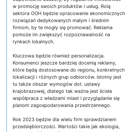
w promocję swoich produktów i usług. Rolą
sektora OOH będzie opracowanie ekonomicznych
rozwiązań dedykowanych małym i średnim
firmom, by te mogły się promować. Reklama
pomoże im zwiększyć rozpoznawalność na
rynkach lokalnych.
Kluczowa będzie również personalizacja.
Konsumenci jeszcze bardziej docenią reklamy,
które będą dostosowane do regionu, konkretnych
lokalizacji i różnych grup odbiorców. Istotny jest
tu także obszar wymogów dot. ustawy
krajobrazowej, dlatego tak ważna jest ścisła
współpraca z władzami miast i przyglądanie się
planom zagospodarowania przestrzennego.
Rok 2023 będzie dla wielu firm sprawdzianem
przedsiębiorczości. Wartości takie jak ekologia,