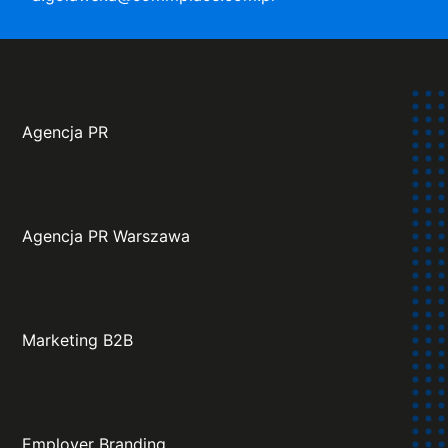
Agencja PR
Agencja PR Warszawa
Marketing B2B
Employer Branding