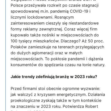
Polsce przeżywała rozkwit po czasie stagnacji
spowodowanej m.in. pandemią COVID-19 i
licznymi lockdownami. Rosnącym
zainteresowaniem cieszyły się niestandardowe
formy reklamy zewnętrznej. Coraz więcej firm
kupowało także nośniki w miejscowościach do
100 tysięcy mieszkańców. Dlaczego? Aż 50 proc.
Polaków zamieszkuje na terenach przylegających
do dużych aglomeracji oraz w małych
miejscowościach. To pokłosie pandemii i dążenia
konsumentów do spędzania czasu na łonie natury.
Jakie trendy zdefiniują branżę w 2023 roku?
Przed firmami stoi obecnie ogromne wyzwanie:
jak walczyć z kryzysem energetycznym. Działania
proekologiczne zyskają także w tym kontekście
na znaczeniu w 2023 roku. Potwierdza Robert