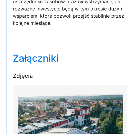
oszczędność zasobów oraz niewstrzymane, ale
rozważne inwestycje będą w tym okresie dużym
wsparciem, które pozwoli przejść stabilnie przez
kolejne miesiące.
Załączniki
Zdjęcia