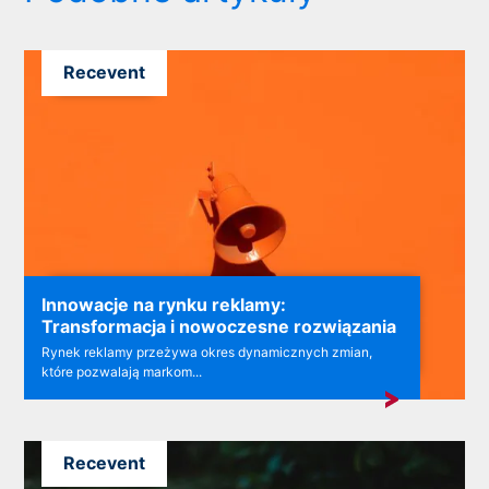
Recevent
Innowacje na rynku reklamy:
Transformacja i nowoczesne rozwiązania
Rynek reklamy przeżywa okres dynamicznych zmian,
które pozwalają markom...
Recevent