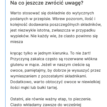
Na co jeszcze zwrócić uwagę?
Warto stosować się dokładnie do wytycznych
podanych w przepisie. Wbrew pozorom, ilość i
kolejność dodawania poszczególnych składników,
jest niezwykle istotna, zwłaszcza w przypadku
wypieków. Nie każdy wie, że ciasto powinno się
miesza
kręcąc tylko w jednym kierunku. To nie żart!
Przyczyną zakalca często są rozerwane włókna
glutenu w mące. Jeżeli w naszym cieście są
owoce, pamiętajmy, by dobrze je wysuszyć przez
wymieszaniem z pozostałymi składnikami.
Dodatkowo, warto obtoczyć owoce w niewielkiej
ilości mąki lub bułki tartej.
Ostatni, ale równie ważny etap, to pieczenie.
Ciasto wkładamy zawsze do wcześniej