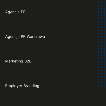
Agencja PR
Agencja PR Warszawa
Marketing B2B
Employer Branding