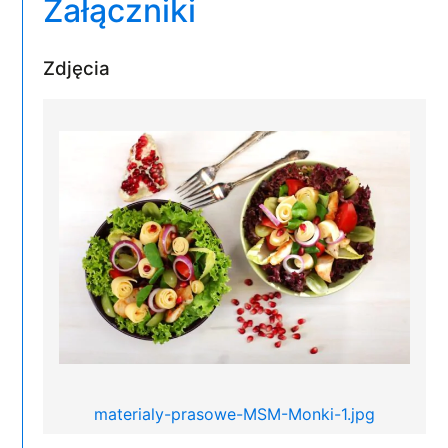
Załączniki
Zdjęcia
materialy-prasowe-MSM-Monki-1.jpg