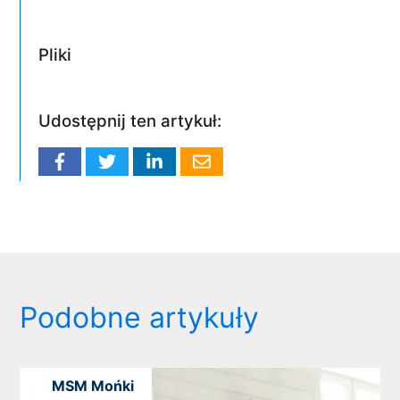
Pliki
Udostępnij ten artykuł:
Podobne artykuły
MSM Mońki