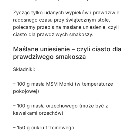
Życząc tylko udanych wypieków i prawdziwie
radosnego czasu przy świątecznym stole,
polecamy przepis na maślane uniesienie, czyli
ciasto dla prawdziwych smakoszy.
Maślane uniesienie – czyli ciasto dla
prawdziwego smakosza
Składniki:
– 100 g masła MSM Mońki (w temperaturze
pokojowej)
– 100 g masła orzechowego (może być z
kawałkami orzechów)
– 150 g cukru trzcinowego