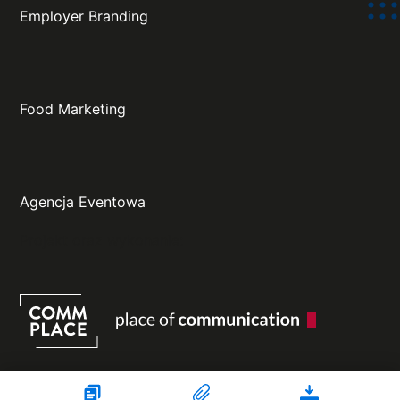
Employer Branding
Food Marketing
Agencja Eventowa
Projekt oraz wykonanie: