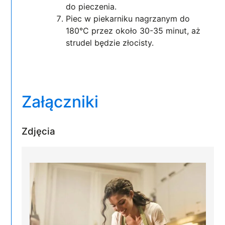
do pieczenia.
Piec w piekarniku nagrzanym do
180°C przez około 30-35 minut, aż
strudel będzie złocisty.
Załączniki
Zdjęcia