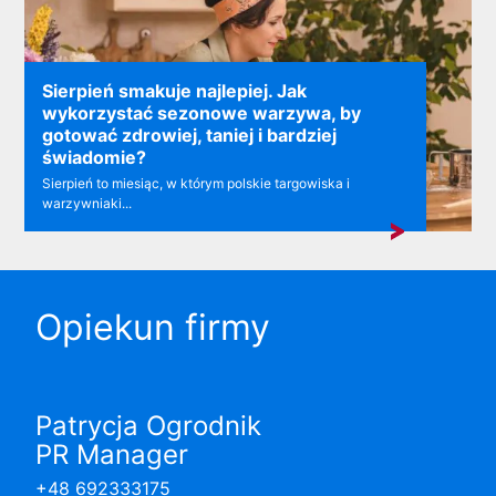
Sierpień smakuje najlepiej. Jak
wykorzystać sezonowe warzywa, by
gotować zdrowiej, taniej i bardziej
świadomie?
Sierpień to miesiąc, w którym polskie targowiska i
warzywniaki...
Opiekun firmy
Patrycja Ogrodnik
PR Manager
+48 692333175