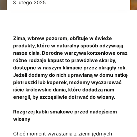
3 lutego 2025
Zima, wbrew pozorom, obfituje w świeże
produkty, które w naturalny sposób odżywiają
nasze ciała. Dorodne warzywa korzeniowe oraz
różne rodzaje kapust to prawdziwe skarby,
dostępne w naszym klimacie przez okrągły rok.
Jeżeli dodamy do nich uprawianą w domu natkę
pietruszki lub koperek, możemy wyczarować
iście królewskie dania, które dodadzą nam
energii, by szczęśliwie dotrwać do wiosny.
Rozgrzej kubki smakowe przed nadejściem
wiosny
Choć moment wyrastania z ziemi jędrnych