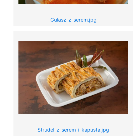
Gulasz-z-serem.jpg
Strudel-z-serem-i-kapusta.jpg