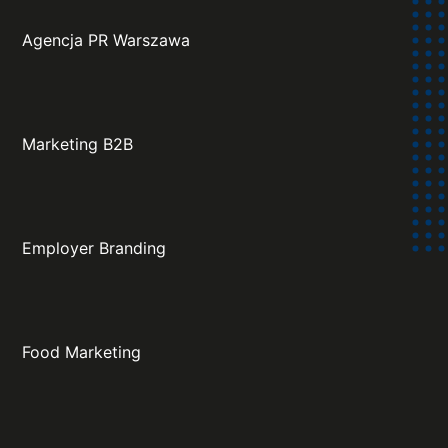
Agencja PR Warszawa
Marketing B2B
Employer Branding
Food Marketing