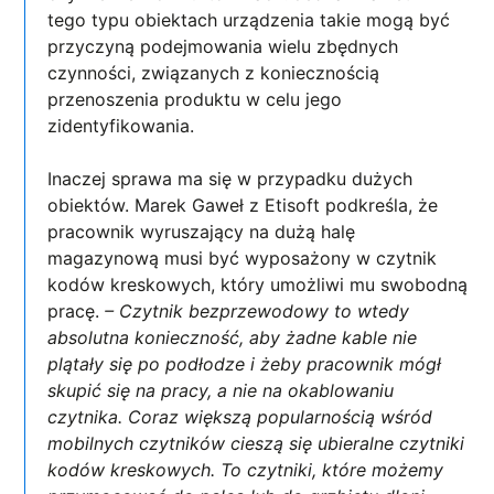
tego typu obiektach urządzenia takie mogą być
przyczyną podejmowania wielu zbędnych
czynności, związanych z koniecznością
przenoszenia produktu w celu jego
zidentyfikowania.
Inaczej sprawa ma się w przypadku dużych
obiektów. Marek Gaweł z Etisoft podkreśla, że
pracownik wyruszający na dużą halę
magazynową musi być wyposażony w czytnik
kodów kreskowych, który umożliwi mu swobodną
pracę.
– Czytnik bezprzewodowy to wtedy
absolutna konieczność, aby żadne kable nie
plątały się po podłodze i żeby pracownik mógł
skupić się na pracy, a nie na okablowaniu
czytnika. Coraz większą popularnością wśród
mobilnych czytników cieszą się ubieralne czytniki
kodów kreskowych. To czytniki, które możemy