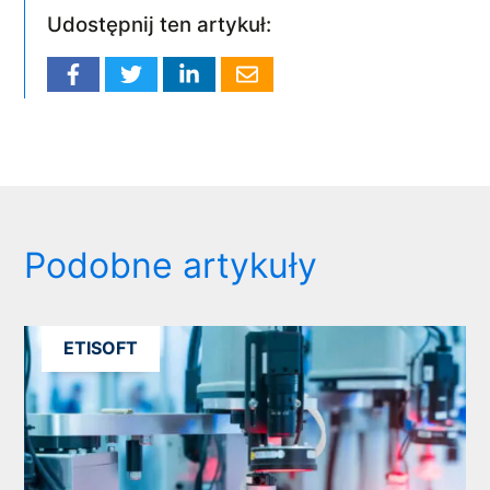
Udostępnij ten artykuł:
Podobne artykuły
ETISOFT