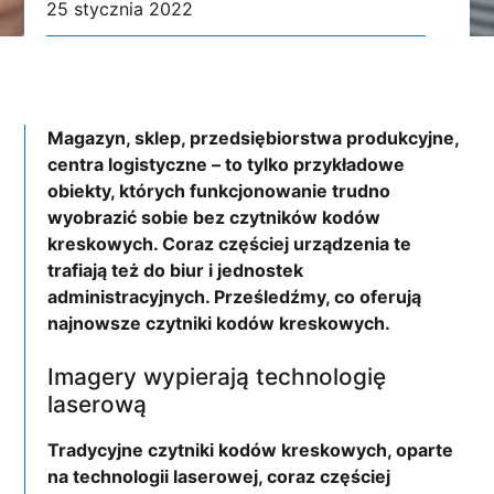
25 stycznia 2022
Magazyn, sklep, przedsiębiorstwa produkcyjne,
centra logistyczne – to tylko przykładowe
obiekty, których funkcjonowanie trudno
wyobrazić sobie bez czytników kodów
kreskowych. Coraz częściej urządzenia te
trafiają też do biur i jednostek
administracyjnych. Prześledźmy, co oferują
najnowsze czytniki kodów kreskowych.
Imagery wypierają technologię
laserową
Tradycyjne czytniki kodów kreskowych, oparte
na technologii laserowej, coraz częściej