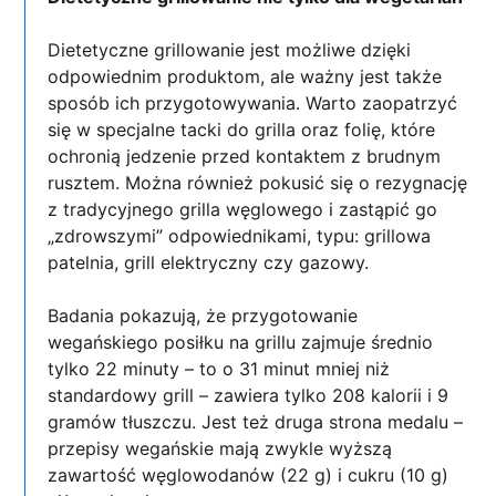
Dietetyczne grillowanie jest możliwe dzięki
odpowiednim produktom, ale ważny jest także
sposób ich przygotowywania. Warto zaopatrzyć
się w specjalne tacki do grilla oraz folię, które
ochronią jedzenie przed kontaktem z brudnym
rusztem. Można również pokusić się o rezygnację
z tradycyjnego grilla węglowego i zastąpić go
„zdrowszymi” odpowiednikami, typu: grillowa
patelnia, grill elektryczny czy gazowy.
Badania pokazują, że przygotowanie
wegańskiego posiłku na grillu zajmuje średnio
tylko 22 minuty – to o 31 minut mniej niż
standardowy grill – zawiera tylko 208 kalorii i 9
gramów tłuszczu. Jest też druga strona medalu –
przepisy wegańskie mają zwykle wyższą
zawartość węglowodanów (22 g) i cukru (10 g)