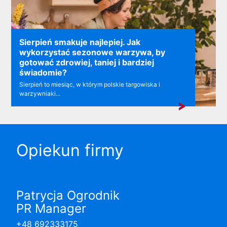
Sierpień smakuje najlepiej. Jak
wykorzystać sezonowe warzywa, by
gotować zdrowiej, taniej i bardziej
świadomie?
Sierpień to miesiąc, w którym polskie targowiska i
warzywniaki...
Opiekun firmy
Patrycja Ogrodnik
PR Manager
+48 692333175