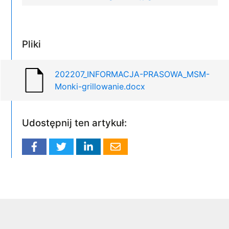
Pliki
202207_INFORMACJA-PRASOWA_MSM-
Monki-grillowanie.docx
Udostępnij ten artykuł: