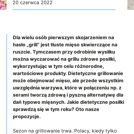
20 czerwca 2022
Dla wielu osób pierwszym skojarzeniem na
hasło „grill” jest tłuste mięso skwierczące na
ruszcie. Tymczasem przy odrobinie wysiłku
można wyczarować na grillu zdrowe posiłki,
wykorzystując w tym celu różnorodne,
wartościowe produkty. Dietetyczne grillowanie
może obejmować mięso, ale przede wszystkim
uwzględnia warzywa, które w połączeniu np. z
serami tworzą zdrową i pyszną alternatywę dla
dań typowo mięsnych. Jakie dietetyczne posiłki
sprawdzą się w tym roku? Oto nasze
propozycje.
Sezon na grillowanie trwa. Polacy, kiedy tylko