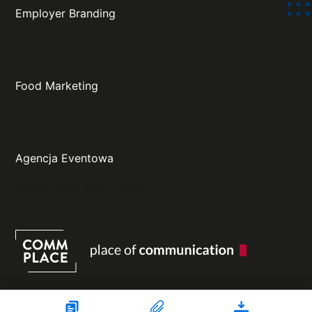
Employer Branding
Food Marketing
Agencja Eventowa
Projekt oraz wykonanie: