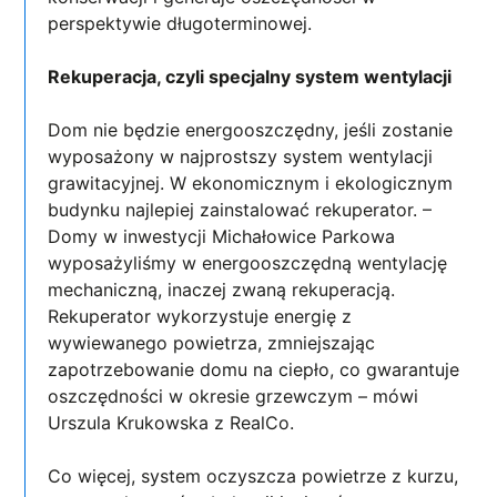
perspektywie długoterminowej.
Rekuperacja, czyli specjalny system wentylacji
Dom nie będzie energooszczędny, jeśli zostanie
wyposażony w najprostszy system wentylacji
grawitacyjnej. W ekonomicznym i ekologicznym
budynku najlepiej zainstalować rekuperator. –
Domy w inwestycji Michałowice Parkowa
wyposażyliśmy w energooszczędną wentylację
mechaniczną, inaczej zwaną rekuperacją.
Rekuperator wykorzystuje energię z
wywiewanego powietrza, zmniejszając
zapotrzebowanie domu na ciepło, co gwarantuje
oszczędności w okresie grzewczym – mówi
Urszula Krukowska z RealCo.
Co więcej, system oczyszcza powietrze z kurzu,