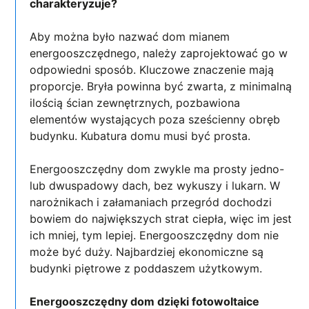
charakteryzuje?
Aby można było nazwać dom mianem
energooszczędnego, należy zaprojektować go w
odpowiedni sposób. Kluczowe znaczenie mają
proporcje. Bryła powinna być zwarta, z minimalną
ilością ścian zewnętrznych, pozbawiona
elementów wystających poza sześcienny obręb
budynku. Kubatura domu musi być prosta.
Energooszczędny dom zwykle ma prosty jedno-
lub dwuspadowy dach, bez wykuszy i lukarn. W
narożnikach i załamaniach przegród dochodzi
bowiem do największych strat ciepła, więc im jest
ich mniej, tym lepiej. Energooszczędny dom nie
może być duży. Najbardziej ekonomiczne są
budynki piętrowe z poddaszem użytkowym.
Energooszczędny dom dzięki fotowoltaice