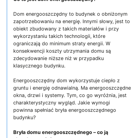
Dom energooszczędny to budynek o obniżonym
zapotrzebowaniu na energię. Innymi słowy, jest to
obiekt zbudowany z takich materiałów i przy
wykorzystaniu takich technologii, które
ograniczają do minimum straty energii. W
konsekwencji koszty utrzymania domu są
zdecydowanie niższe niż w przypadku
klasycznego budynku.
Energooszczędny dom wykorzystuje ciepło z
gruntu i energię odnawialną. Ma energooszczędne
okna, drzwi i systemy. Tym, co go wyróżnia, jest
charakterystyczny wygląd. Jakie wymogi
powinna spełniać bryła energooszczędnego
budynku?
Bryła domu energooszczędnego – co ją