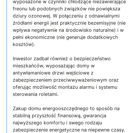
wyposażone w czynniki chłodzące niezawierające
freonu lub podobnych związków nie powiększa
dziury ozonowej. W połączeniu z odnawialnymi
źródłami energii jest praktycznie bezemisyjne (nie
wpływa negatywnie na środowisko naturalne) i w
pełni ekonomiczne (nie generuje dodatkowych
kosztów).
Inwestor zadbał również o bezpieczeństwo
mieszkańców, wyposażając domy w
antywłamaniowe drzwi wejściowe z
zabezpieczeniem przeciwwyważeniowym oraz
oferując możliwość montażu alarmu i systemu
sterowania roletami.
Zakup domu energooszczędnego to sposób na
stabilną przyszłość finansową, gwarancja
najwyższego komfortu i swego rodzaju
zabezpieczenie energetyczne na niepewne czasy.