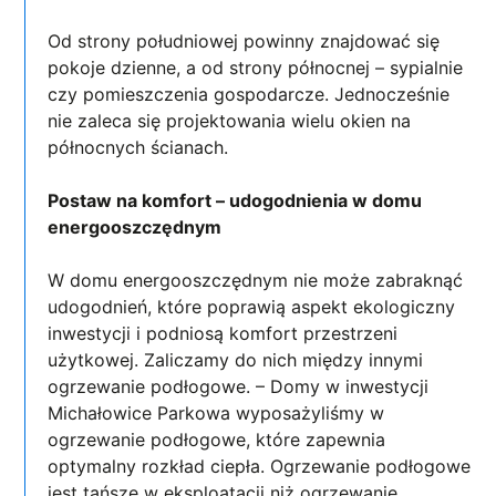
Od strony południowej powinny znajdować się
pokoje dzienne, a od strony północnej – sypialnie
czy pomieszczenia gospodarcze. Jednocześnie
nie zaleca się projektowania wielu okien na
północnych ścianach.
Postaw na komfort – udogodnienia w domu
energooszczędnym
W domu energooszczędnym nie może zabraknąć
udogodnień, które poprawią aspekt ekologiczny
inwestycji i podniosą komfort przestrzeni
użytkowej. Zaliczamy do nich między innymi
ogrzewanie podłogowe. – Domy w inwestycji
Michałowice Parkowa wyposażyliśmy w
ogrzewanie podłogowe, które zapewnia
optymalny rozkład ciepła. Ogrzewanie podłogowe
jest tańsze w eksploatacji niż ogrzewanie