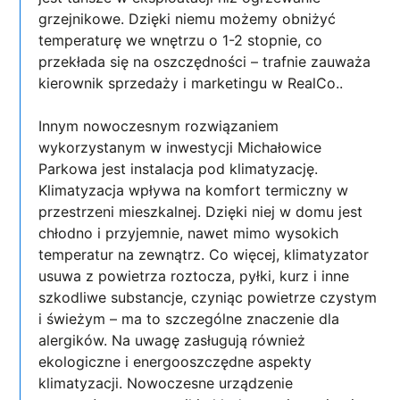
grzejnikowe. Dzięki niemu możemy obniżyć
temperaturę we wnętrzu o 1-2 stopnie, co
przekłada się na oszczędności – trafnie zauważa
kierownik sprzedaży i marketingu w RealCo..
Innym nowoczesnym rozwiązaniem
wykorzystanym w inwestycji Michałowice
Parkowa jest instalacja pod klimatyzację.
Klimatyzacja wpływa na komfort termiczny w
przestrzeni mieszkalnej. Dzięki niej w domu jest
chłodno i przyjemnie, nawet mimo wysokich
temperatur na zewnątrz. Co więcej, klimatyzator
usuwa z powietrza roztocza, pyłki, kurz i inne
szkodliwe substancje, czyniąc powietrze czystym
i świeżym – ma to szczególne znaczenie dla
alergików. Na uwagę zasługują również
ekologiczne i energooszczędne aspekty
klimatyzacji. Nowoczesne urządzenie