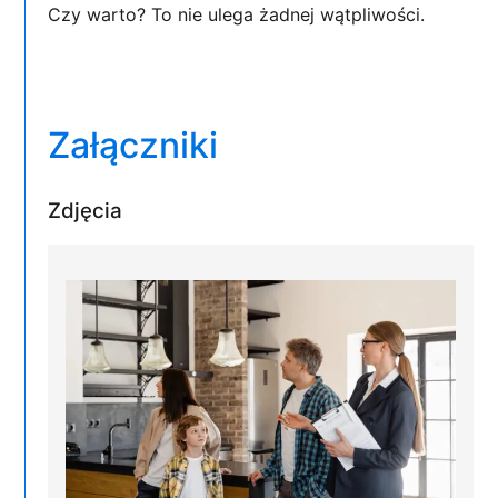
Czy warto? To nie ulega żadnej wątpliwości.
Załączniki
Zdjęcia