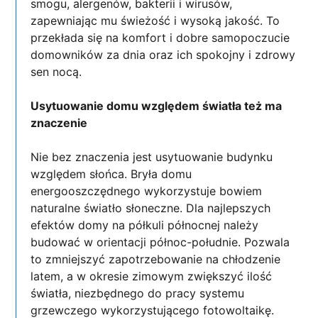
smogu, alergenów, bakterii i wirusów,
zapewniając mu świeżość i wysoką jakość. To
przekłada się na komfort i dobre samopoczucie
domowników za dnia oraz ich spokojny i zdrowy
sen nocą.
Usytuowanie domu względem światła też ma
znaczenie
Nie bez znaczenia jest usytuowanie budynku
względem słońca. Bryła domu
energooszczędnego wykorzystuje bowiem
naturalne światło słoneczne. Dla najlepszych
efektów domy na półkuli północnej należy
budować w orientacji północ-południe. Pozwala
to zmniejszyć zapotrzebowanie na chłodzenie
latem, a w okresie zimowym zwiększyć ilość
światła, niezbędnego do pracy systemu
grzewczego wykorzystującego fotowoltaikę.