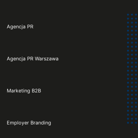
Agencja PR
Agencja PR Warszawa
Marketing B2B
Employer Branding