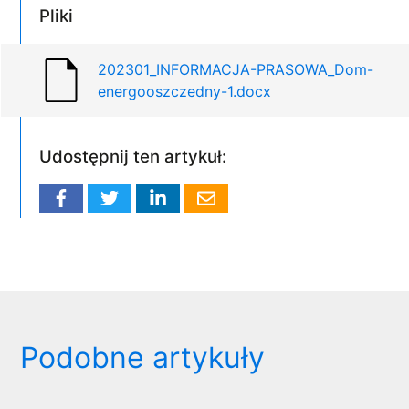
Pliki
202301_INFORMACJA-PRASOWA_Dom-
energooszczedny-1.docx
Udostępnij ten artykuł:
Podobne artykuły