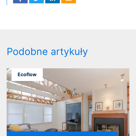
Podobne artykuły
Ecoflow