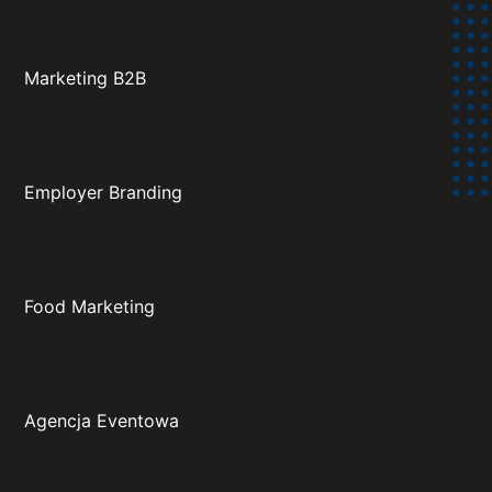
Marketing B2B
Employer Branding
Food Marketing
Agencja Eventowa
Projekt oraz wykonanie: