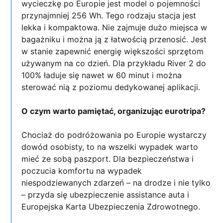
wycieczkę po Europie jest model o pojemności
przynajmniej 256 Wh. Tego rodzaju stacja jest
lekka i kompaktowa. Nie zajmuje dużo miejsca w
bagażniku i można ją z łatwością przenosić. Jest
w stanie zapewnić energię większości sprzętom
używanym na co dzień. Dla przykładu River 2 do
100% ładuje się nawet w 60 minut i można
sterować nią z poziomu dedykowanej aplikacji.
O czym warto pamiętać, organizując eurotripa?
Chociaż do podróżowania po Europie wystarczy
dowód osobisty, to na wszelki wypadek warto
mieć ze sobą paszport. Dla bezpieczeństwa i
poczucia komfortu na wypadek
niespodziewanych zdarzeń – na drodze i nie tylko
– przyda się ubezpieczenie assistance auta i
Europejska Karta Ubezpieczenia Zdrowotnego.