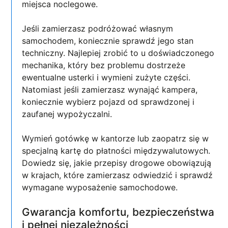
miejsca noclegowe.
Jeśli zamierzasz podróżować własnym
samochodem, koniecznie sprawdź jego stan
techniczny. Najlepiej zrobić to u doświadczonego
mechanika, który bez problemu dostrzeże
ewentualne usterki i wymieni zużyte części.
Natomiast jeśli zamierzasz wynająć kampera,
koniecznie wybierz pojazd od sprawdzonej i
zaufanej wypożyczalni.
Wymień gotówkę w kantorze lub zaopatrz się w
specjalną kartę do płatności międzywalutowych.
Dowiedz się, jakie przepisy drogowe obowiązują
w krajach, które zamierzasz odwiedzić i sprawdź
wymagane wyposażenie samochodowe.
Gwarancja komfortu, bezpieczeństwa
i pełnej niezależności