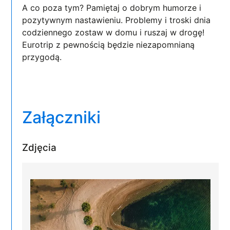
A co poza tym? Pamiętaj o dobrym humorze i
pozytywnym nastawieniu. Problemy i troski dnia
codziennego zostaw w domu i ruszaj w drogę!
Eurotrip z pewnością będzie niezapomnianą
przygodą.
Załączniki
Zdjęcia