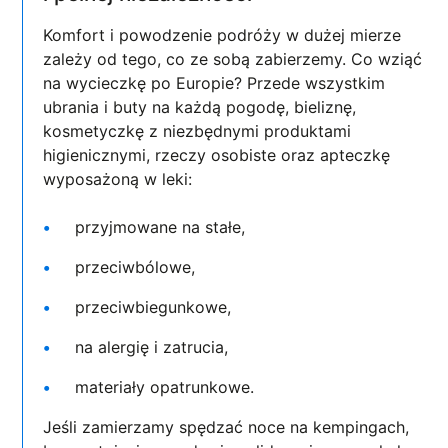
Komfort i powodzenie podróży w dużej mierze
zależy od tego, co ze sobą zabierzemy. Co wziąć
na wycieczkę po Europie? Przede wszystkim
ubrania i buty na każdą pogodę, bieliznę,
kosmetyczkę z niezbędnymi produktami
higienicznymi, rzeczy osobiste oraz apteczkę
wyposażoną w leki:
przyjmowane na stałe,
przeciwbólowe,
przeciwbiegunkowe,
na alergię i zatrucia,
materiały opatrunkowe.
Jeśli zamierzamy spędzać noce na kempingach,