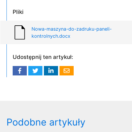
Pliki
Nowa-maszyna-do-zadruku-paneli-
kontrolnych.docx
Udostępnij ten artykuł:
Podobne artykuły