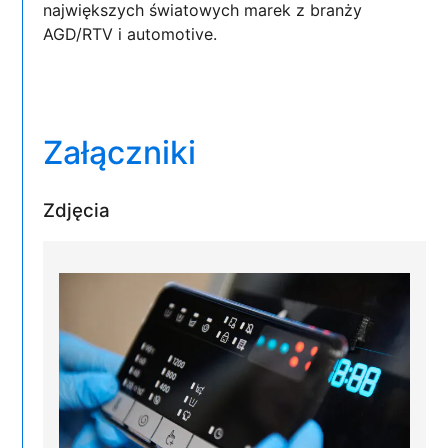
największych światowych marek z branży
AGD/RTV i automotive.
Załączniki
Zdjęcia