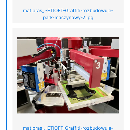
mat.pras_.-ETIOFT-Graffiti-rozbudowuje-
park-maszynowy-2.jpg
mat.pras_.-ETIOFT-Graffiti-rozbudowuje-