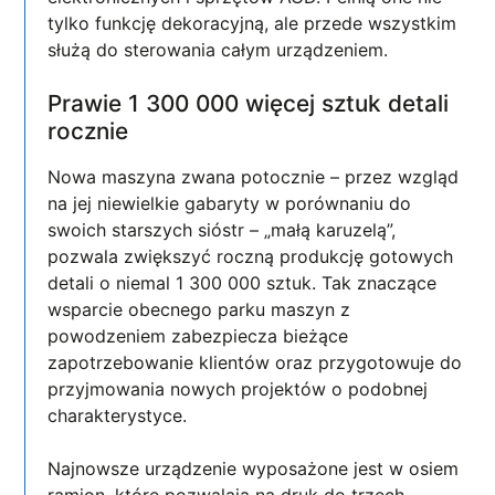
tylko funkcję dekoracyjną, ale przede wszystkim
służą do sterowania całym urządzeniem.
Prawie 1 300 000 więcej sztuk detali
rocznie
Nowa maszyna zwana potocznie – przez wzgląd
na jej niewielkie gabaryty w porównaniu do
swoich starszych sióstr – „małą karuzelą”,
pozwala zwiększyć roczną produkcję gotowych
detali o niemal 1 300 000 sztuk. Tak znaczące
wsparcie obecnego parku maszyn z
powodzeniem zabezpiecza bieżące
zapotrzebowanie klientów oraz przygotowuje do
przyjmowania nowych projektów o podobnej
charakterystyce.
Najnowsze urządzenie wyposażone jest w osiem