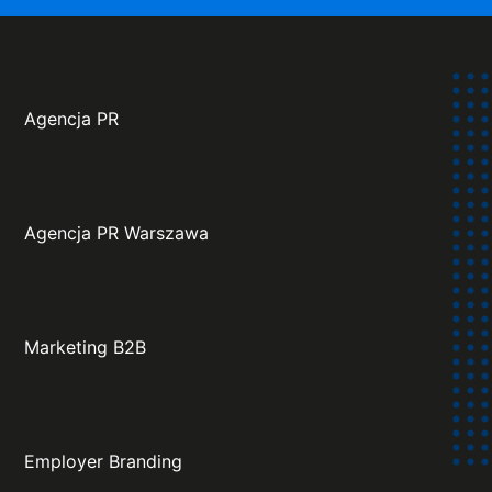
Agencja PR
Agencja PR Warszawa
Marketing B2B
Employer Branding