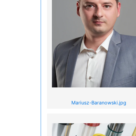
Mariusz-Baranowski.jpg