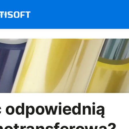
ć odpowiednią