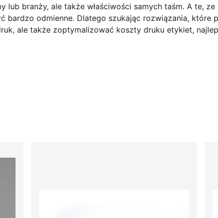
 lub branży, ale także właściwości samych taśm. A te, ze
ć bardzo odmienne. Dlatego szukając rozwiązania, które 
druk, ale także zoptymalizować koszty druku etykiet, najlep