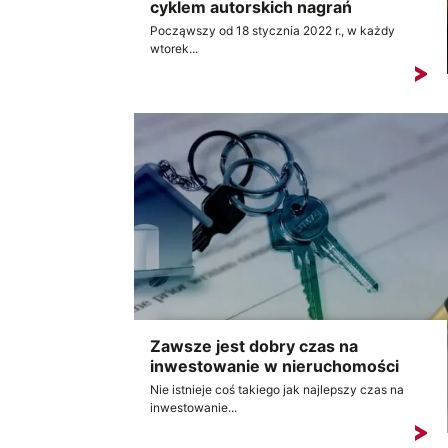
cyklem autorskich nagrań
Począwszy od 18 stycznia 2022 r., w każdy
wtorek...
Zawsze jest dobry czas na
inwestowanie w nieruchomości
Nie istnieje coś takiego jak najlepszy czas na
inwestowanie...