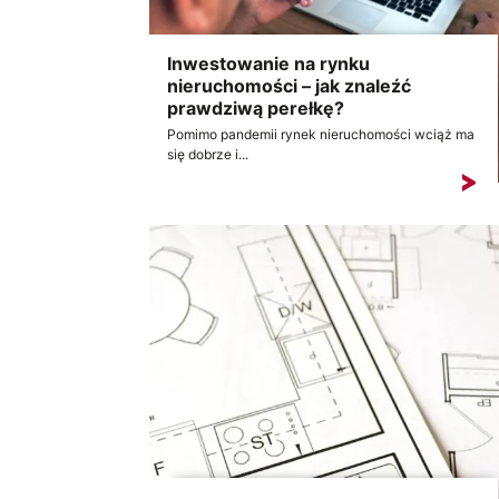
Inwestowanie na rynku
nieruchomości – jak znaleźć
prawdziwą perełkę?
Pomimo pandemii rynek nieruchomości wciąż ma
się dobrze i...