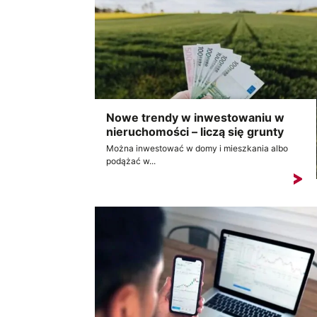
Nowe trendy w inwestowaniu w
nieruchomości – liczą się grunty
Można inwestować w domy i mieszkania albo
podążać w...