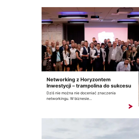
Networking z Horyzontem
Inwestycji – trampolina do sukcesu
Dziś nie można nie doceniać znaczenia
networkingu. W biznesie...