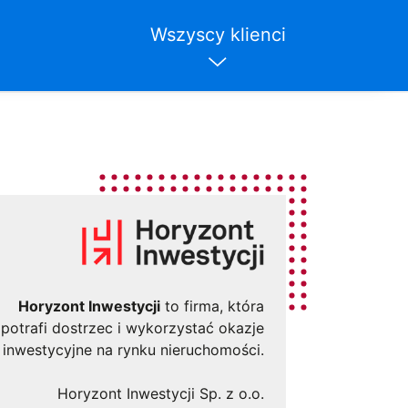
Wszyscy klienci
Horyzont Inwestycji
to firma, która
potrafi dostrzec i wykorzystać okazje
inwestycyjne na rynku nieruchomości.
Horyzont Inwestycji Sp. z o.o.