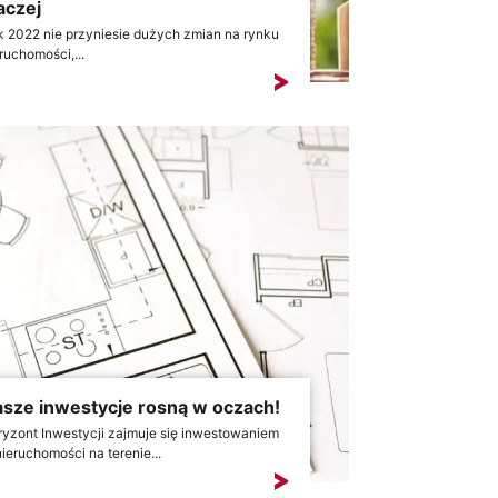
aczej
 2022 nie przyniesie dużych zmian na rynku
ruchomości,...
sze inwestycje rosną w oczach!
yzont Inwestycji zajmuje się inwestowaniem
ieruchomości na terenie...