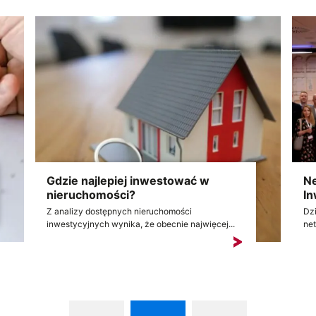
Gdzie najlepiej inwestować w
Ne
nieruchomości?
In
Z analizy dostępnych nieruchomości
Dzi
inwestycyjnych wynika, że obecnie najwięcej...
net