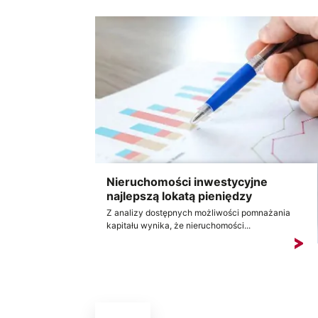
Nieruchomości inwestycyjne
najlepszą lokatą pieniędzy
Z analizy dostępnych możliwości pomnażania
kapitału wynika, że nieruchomości...