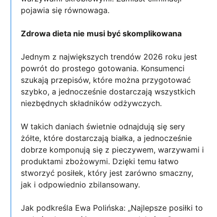
pojawia się równowaga.
Zdrowa dieta nie musi być skomplikowana
Jednym z największych trendów 2026 roku jest
powrót do prostego gotowania. Konsumenci
szukają przepisów, które można przygotować
szybko, a jednocześnie dostarczają wszystkich
niezbędnych składników odżywczych.
W takich daniach świetnie odnajdują się sery
żółte, które dostarczają białka, a jednocześnie
dobrze komponują się z pieczywem, warzywami i
produktami zbożowymi. Dzięki temu łatwo
stworzyć posiłek, który jest zarówno smaczny,
jak i odpowiednio zbilansowany.
Jak podkreśla Ewa Polińska: „Najlepsze posiłki to