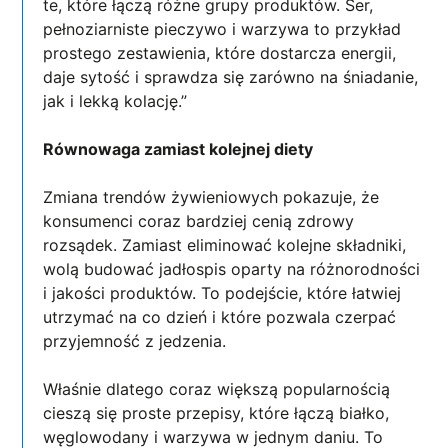
te, które łączą różne grupy produktów. Ser,
pełnoziarniste pieczywo i warzywa to przykład
prostego zestawienia, które dostarcza energii,
daje sytość i sprawdza się zarówno na śniadanie,
jak i lekką kolację.”
Równowaga zamiast kolejnej diety
Zmiana trendów żywieniowych pokazuje, że
konsumenci coraz bardziej cenią zdrowy
rozsądek. Zamiast eliminować kolejne składniki,
wolą budować jadłospis oparty na różnorodności
i jakości produktów. To podejście, które łatwiej
utrzymać na co dzień i które pozwala czerpać
przyjemność z jedzenia.
Właśnie dlatego coraz większą popularnością
cieszą się proste przepisy, które łączą białko,
węglowodany i warzywa w jednym daniu. To