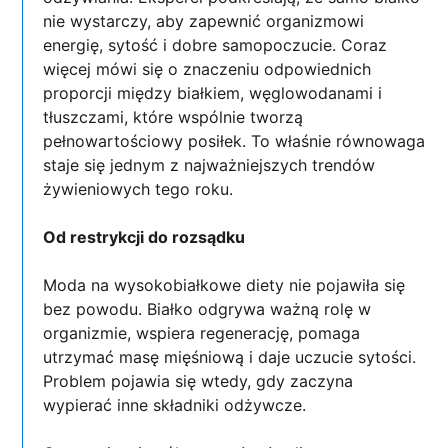
nie wystarczy, aby zapewnić organizmowi
energię, sytość i dobre samopoczucie. Coraz
więcej mówi się o znaczeniu odpowiednich
proporcji między białkiem, węglowodanami i
tłuszczami, które wspólnie tworzą
pełnowartościowy posiłek. To właśnie równowaga
staje się jednym z najważniejszych trendów
żywieniowych tego roku.
Od restrykcji do rozsądku
Moda na wysokobiałkowe diety nie pojawiła się
bez powodu. Białko odgrywa ważną rolę w
organizmie, wspiera regenerację, pomaga
utrzymać masę mięśniową i daje uczucie sytości.
Problem pojawia się wtedy, gdy zaczyna
wypierać inne składniki odżywcze.