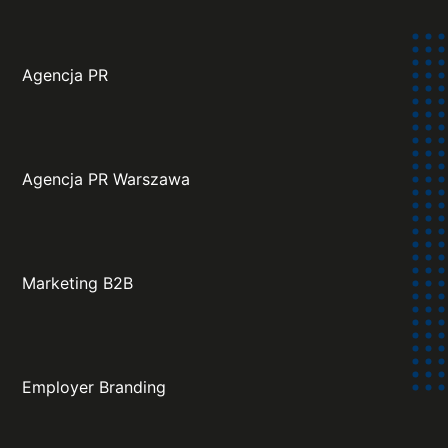
Agencja PR
Agencja PR Warszawa
Marketing B2B
Employer Branding