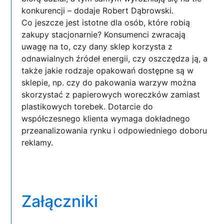
konkurencji – dodaje Robert Dąbrowski.
Co jeszcze jest istotne dla osób, które robią
zakupy stacjonarnie? Konsumenci zwracają
uwagę na to, czy dany sklep korzysta z
odnawialnych źródeł energii, czy oszczędza ją, a
także jakie rodzaje opakowań dostępne są w
sklepie, np. czy do pakowania warzyw można
skorzystać z papierowych woreczków zamiast
plastikowych torebek. Dotarcie do
współczesnego klienta wymaga dokładnego
przeanalizowania rynku i odpowiedniego doboru
reklamy.
Załączniki