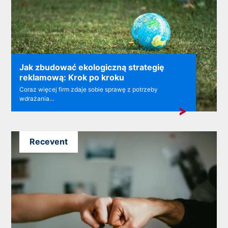
Jak zbudować ekologiczną strategię
reklamową: Krok po kroku
Coraz więcej firm zdaje sobie sprawę z potrzeby
wdrażania...
Recevent