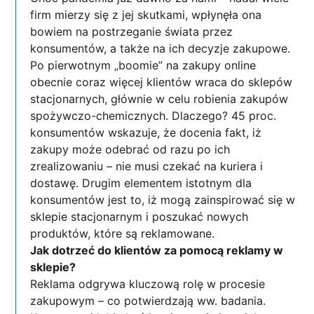
firm mierzy się z jej skutkami, wpłynęła ona
bowiem na postrzeganie świata przez
konsumentów, a także na ich decyzje zakupowe.
Po pierwotnym „boomie” na zakupy online
obecnie coraz więcej klientów wraca do sklepów
stacjonarnych, głównie w celu robienia zakupów
spożywczo-chemicznych. Dlaczego? 45 proc.
konsumentów wskazuje, że docenia fakt, iż
zakupy może odebrać od razu po ich
zrealizowaniu – nie musi czekać na kuriera i
dostawę. Drugim elementem istotnym dla
konsumentów jest to, iż mogą zainspirować się w
sklepie stacjonarnym i poszukać nowych
produktów, które są reklamowane.
Jak dotrzeć do klientów za pomocą reklamy w
sklepie?
Reklama odgrywa kluczową rolę w procesie
zakupowym – co potwierdzają ww. badania.