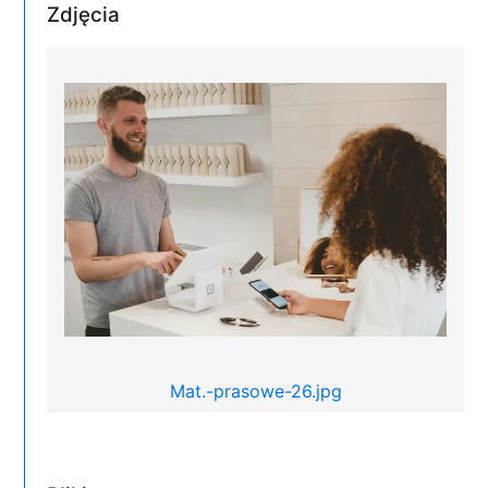
Zdjęcia
Mat.-prasowe-26.jpg