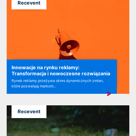
Recevent
Innowacje na rynku reklamy:
Transformacja i nowoczesne rozwiązania
Rynek reklamy przeżywa okres dynamicznych zmian,
które pozwalają markom...
Recevent