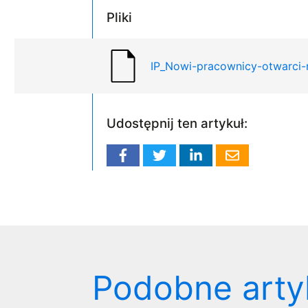
Pliki
IP_Nowi-pracownicy-otwarci-
Udostępnij ten artykuł:
Podobne arty