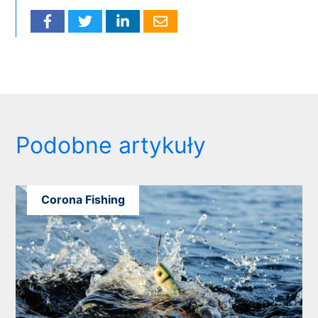
Podobne artykuły
Corona Fishing