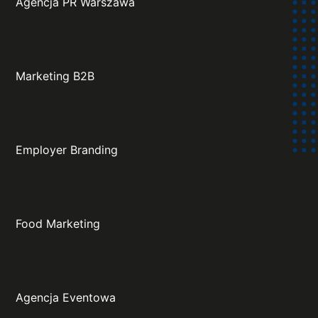
Agencja PR Warszawa
Marketing B2B
Employer Branding
Food Marketing
Agencja Eventowa