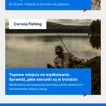
Aż 59 proc. Polaków w tym roku nie pojedzie...
Corona Fishing
Topowe miejsca na wędkowanie.
Sprawdź, jakie kierunki są w trendzie
Wędkarstwo jest popularną rozrywką wśród zamożnych
konsumentów, którzy cieszą...