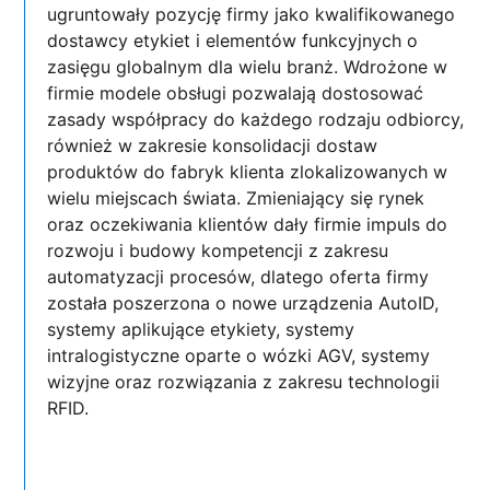
ugruntowały pozycję firmy jako kwalifikowanego
dostawcy etykiet i elementów funkcyjnych o
zasięgu globalnym dla wielu branż. Wdrożone w
firmie modele obsługi pozwalają dostosować
zasady współpracy do każdego rodzaju odbiorcy,
również w zakresie konsolidacji dostaw
produktów do fabryk klienta zlokalizowanych w
wielu miejscach świata. Zmieniający się rynek
oraz oczekiwania klientów dały firmie impuls do
rozwoju i budowy kompetencji z zakresu
automatyzacji procesów, dlatego oferta firmy
została poszerzona o nowe urządzenia AutoID,
systemy aplikujące etykiety, systemy
intralogistyczne oparte o wózki AGV, systemy
wizyjne oraz rozwiązania z zakresu technologii
RFID.