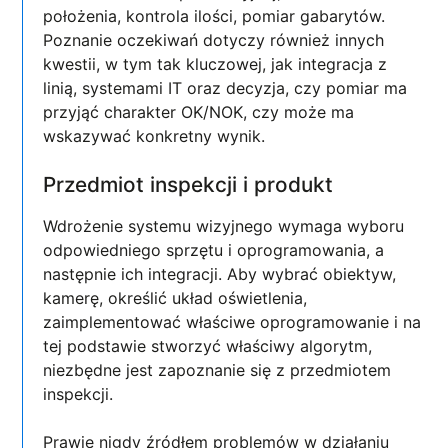
położenia, kontrola ilości, pomiar gabarytów.
Poznanie oczekiwań dotyczy również innych
kwestii, w tym tak kluczowej, jak integracja z
linią, systemami IT oraz decyzja, czy pomiar ma
przyjąć charakter OK/NOK, czy może ma
wskazywać konkretny wynik.
Przedmiot inspekcji i produkt
Wdrożenie systemu wizyjnego wymaga wyboru
odpowiedniego sprzętu i oprogramowania, a
następnie ich integracji. Aby wybrać obiektyw,
kamerę, określić układ oświetlenia,
zaimplementować właściwe oprogramowanie i na
tej podstawie stworzyć właściwy algorytm,
niezbędne jest zapoznanie się z przedmiotem
inspekcji.
Prawie nigdy źródłem problemów w działaniu