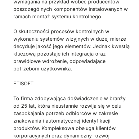
wymagania na przykład wobec producentów
poszczególnych komponentów instalowanych w
ramach montaż systemu kontrolnego.
O skuteczności procesów kontrolnych w
wykonaniu systemów wizyjnych w dużej mierze
decyduje jakość jego elementów. Jednak kwestią
kluczową pozostaje ich integracja oraz
prawidłowe wdrożenie, odpowiadające
potrzebom użytkownika.
ETISOFT
To firma zdobywająca doświadczenie w branży
od 25 lat, która nieustannie rozwija się w celu
zaspokajania potrzeb odbiorców w zakresie
znakowania i automatycznej identyfikacji
produktów. Kompleksowa obsługa klientów
korporacyjnych oraz dynamiczny rozwój