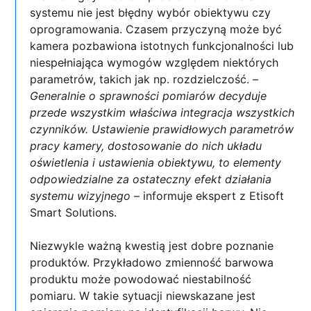
systemu nie jest błędny wybór obiektywu czy
oprogramowania. Czasem przyczyną może być
kamera pozbawiona istotnych funkcjonalności lub
niespełniająca wymogów względem niektórych
parametrów, takich jak np. rozdzielczość. –
Generalnie o sprawności pomiarów decyduje
przede wszystkim właściwa integracja wszystkich
czynników. Ustawienie prawidłowych parametrów
pracy kamery, dostosowanie do nich układu
oświetlenia i ustawienia obiektywu, to elementy
odpowiedzialne za ostateczny efekt działania
systemu wizyjnego
– informuje ekspert z Etisoft
Smart Solutions.
Niezwykle ważną kwestią jest dobre poznanie
produktów. Przykładowo zmienność barwowa
produktu może powodować niestabilność
pomiaru. W takie sytuacji niewskazane jest