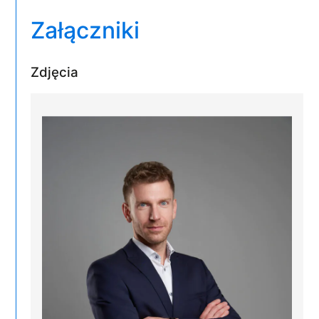
Załączniki
Zdjęcia