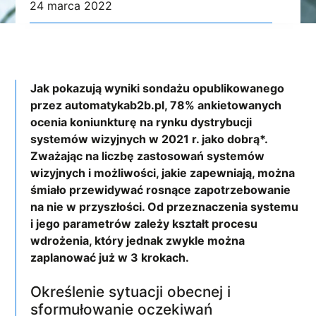
24 marca 2022
Jak pokazują wyniki sondażu opublikowanego
przez automatykab2b.pl, 78% ankietowanych
ocenia koniunkturę na rynku dystrybucji
systemów wizyjnych w 2021 r. jako dobrą*.
Zważając na liczbę zastosowań systemów
wizyjnych i możliwości, jakie zapewniają, można
śmiało przewidywać rosnące zapotrzebowanie
na nie w przyszłości. Od przeznaczenia systemu
i jego parametrów zależy kształt procesu
wdrożenia, który jednak zwykle można
zaplanować już w 3 krokach.
Określenie sytuacji obecnej i
sformułowanie oczekiwań