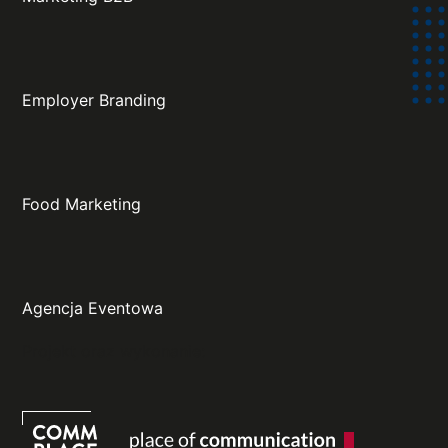
Employer Branding
Food Marketing
Agencja Eventowa
Projekt oraz wykonanie: