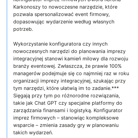
Karkonoszy to nowoczesne narzędzie, które
pozwala spersonalizować event firmowy,
dopasowując wydarzenie według własnych
potrzeb.
Wykorzystanie konfiguratora czy innych
nowoczesnych narzędzi do planowania imprezy
integracyjnej stanowi kamień milowy dla rozwoju
branży eventowej. Zwłaszcza, że prawie 100%
managerów podejmuje się co najmniej raz w roku
organizacji imprezy integracyjnej, szukając przy
tym narzędzi, które ułatwią im to zadanie.***
Sięgają przy tym po różnorodne rozwiązania,
takie jak Chat GPT czy specjalne platformy do
zarządzania finansami i logistyką. Konfigurator
imprez firmowych – stanowiąc kompleksowe
wsparcie – zmienia zasady gry w planowaniu
takich wydarzeń.