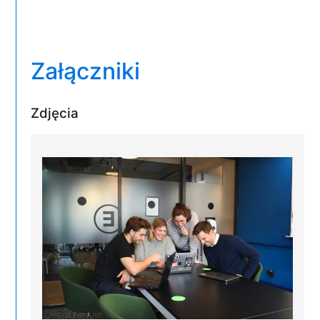
Załączniki
Zdjęcia