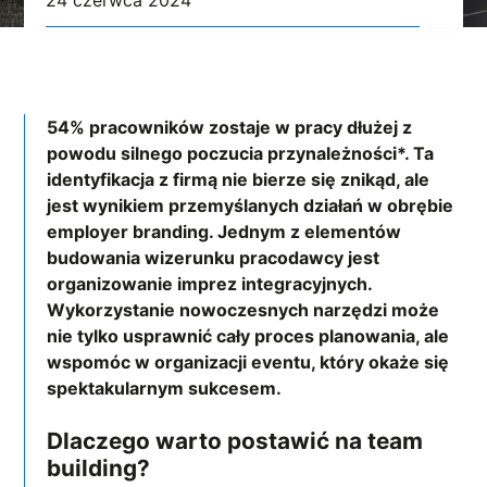
54% pracowników zostaje w pracy dłużej z
powodu silnego poczucia przynależności*. Ta
identyfikacja z firmą nie bierze się znikąd, ale
jest wynikiem przemyślanych działań w obrębie
employer branding. Jednym z elementów
budowania wizerunku pracodawcy jest
organizowanie imprez integracyjnych.
Wykorzystanie nowoczesnych narzędzi może
nie tylko usprawnić cały proces planowania, ale
wspomóc w organizacji eventu, który okaże się
spektakularnym sukcesem.
Dlaczego warto postawić na team
building?