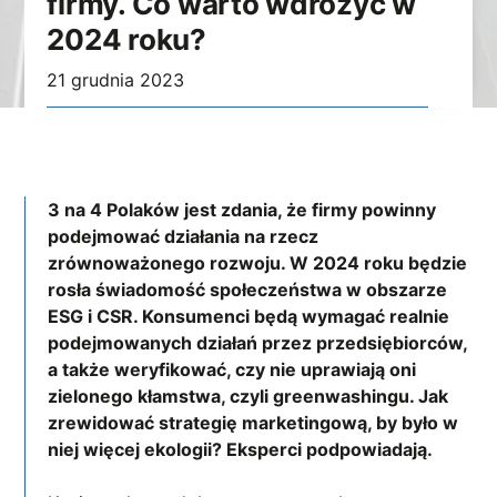
firmy. Co warto wdrożyć w
2024 roku?
21 grudnia 2023
3 na 4 Polaków jest zdania, że firmy powinny
podejmować działania na rzecz
zrównoważonego rozwoju. W 2024 roku będzie
rosła świadomość społeczeństwa w obszarze
ESG i CSR. Konsumenci będą wymagać realnie
podejmowanych działań przez przedsiębiorców,
a także weryfikować, czy nie uprawiają oni
zielonego kłamstwa, czyli greenwashingu. Jak
zrewidować strategię marketingową, by było w
niej więcej ekologii? Eksperci podpowiadają.