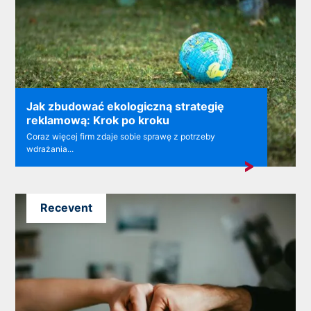
Jak zbudować ekologiczną strategię
reklamową: Krok po kroku
Coraz więcej firm zdaje sobie sprawę z potrzeby
wdrażania...
Recevent