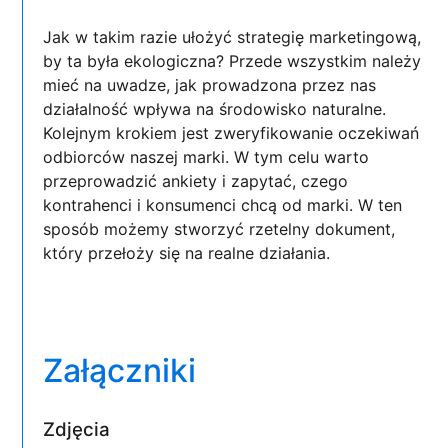
Jak w takim razie ułożyć strategię marketingową,
by ta była ekologiczna? Przede wszystkim należy
mieć na uwadze, jak prowadzona przez nas
działalność wpływa na środowisko naturalne.
Kolejnym krokiem jest zweryfikowanie oczekiwań
odbiorców naszej marki. W tym celu warto
przeprowadzić ankiety i zapytać, czego
kontrahenci i konsumenci chcą od marki. W ten
sposób możemy stworzyć rzetelny dokument,
który przełoży się na realne działania.
Załączniki
Zdjęcia