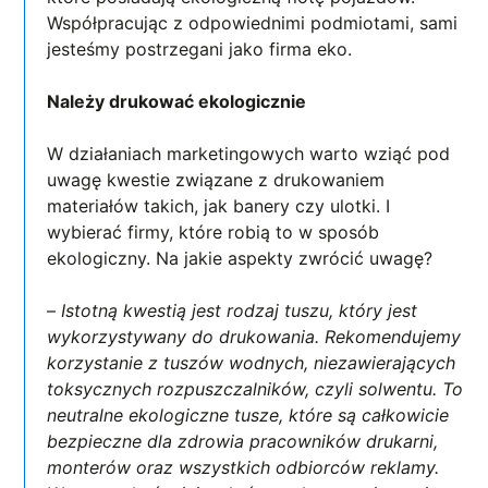
Współpracując z odpowiednimi podmiotami, sami
jesteśmy postrzegani jako firma eko.
Należy drukować ekologicznie
W działaniach marketingowych warto wziąć pod
uwagę kwestie związane z drukowaniem
materiałów takich, jak banery czy ulotki. I
wybierać firmy, które robią to w sposób
ekologiczny. Na jakie aspekty zwrócić uwagę?
–
Istotną kwestią jest rodzaj tuszu, który jest
wykorzystywany do drukowania. Rekomendujemy
korzystanie z tuszów wodnych, niezawierających
toksycznych rozpuszczalników, czyli solwentu. To
neutralne ekologiczne tusze, które są całkowicie
bezpieczne dla zdrowia pracowników drukarni,
monterów oraz wszystkich odbiorców reklamy.