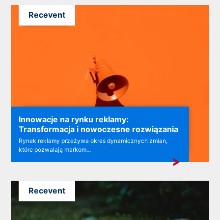
Recevent
Innowacje na rynku reklamy:
Transformacja i nowoczesne rozwiązania
Rynek reklamy przeżywa okres dynamicznych zmian,
które pozwalają markom...
Recevent