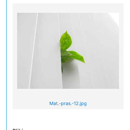
Mat.-pras.-12.jpg