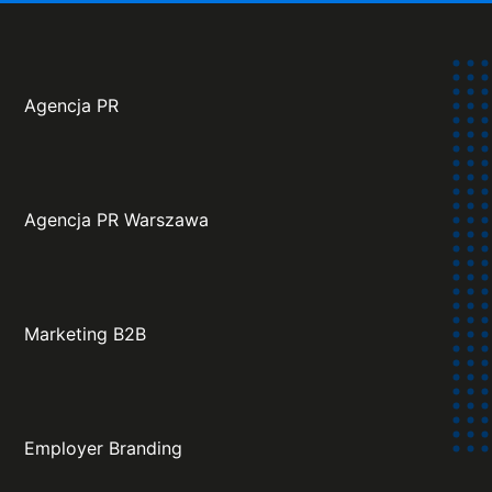
Agencja PR
Agencja PR Warszawa
Marketing B2B
Employer Branding