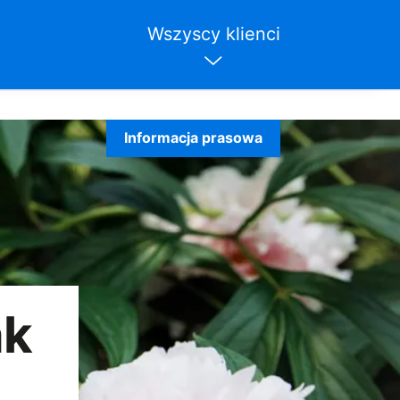
Wszyscy klienci
Informacja prasowa
ak