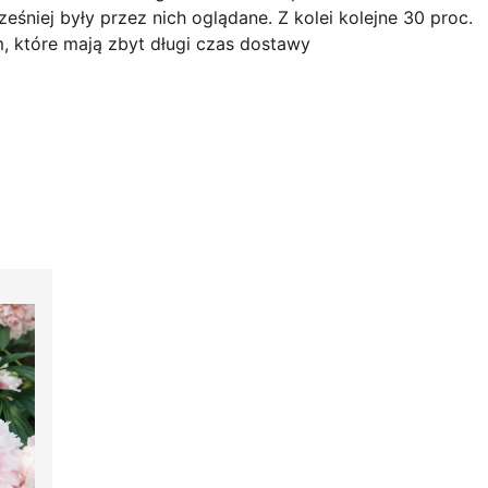
eśniej były przez nich oglądane. Z kolei kolejne 30 proc.
, które mają zbyt długi czas dostawy