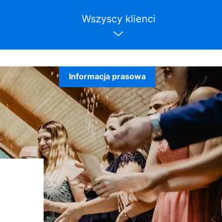
Wszyscy klienci
Informacja prasowa