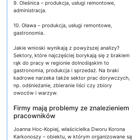
9. Oleśnica – produkcja, usługi remontowe,
administracja.
10. Oława – produkcja, usługi remontowe,
gastronomia.
Jakie wnioski wynikają z powyższej analizy?
Sektory, które najczęściej borykają się z brakiem
rąk do pracy w regionie dolnośląskim to
gastronomia, produkcja i sprzedaż. Na braki
kadrowe narzeka także sektor prac dorywczych,
np. odśnieżanie, zbieranie liści czy zbiory
owoców i warzyw.
Firmy mają problemy ze znalezieniem
pracowników
Joanna Hoc-Kopiej, właścicielka Dworu Korona
Karkonoszy – obiektu, w którym organizowane są