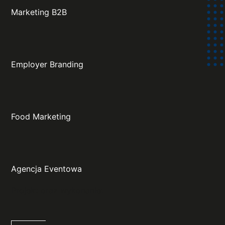
Marketing B2B
Employer Branding
Food Marketing
Agencja Eventowa
Projekt oraz wykonanie: