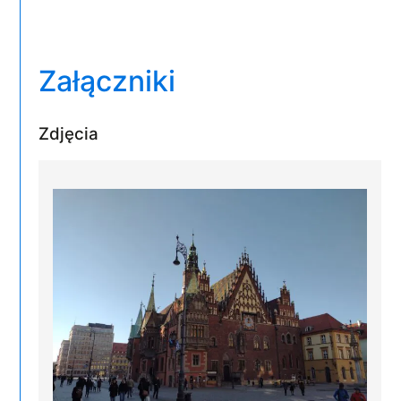
Załączniki
Zdjęcia