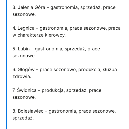
3. Jelenia Góra – gastronomia, sprzedaż, prace
sezonowe.
4. Legnica – gastronomia, prace sezonowe, praca
w charakterze kierowcy.
5. Lubin – gastronomia, sprzedaż, prace
sezonowe.
6. Głogów – prace sezonowe, produkcja, służba
zdrowia.
7. Świdnica – produkcja, sprzedaż, prace
sezonowe.
8. Bolesławiec – gastronomia, prace sezonowe,
sprzedaż.