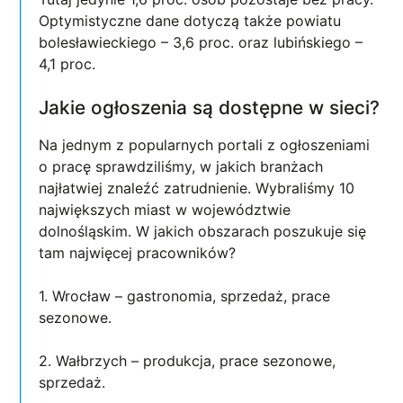
Optymistyczne dane dotyczą także powiatu
bolesławieckiego – 3,6 proc. oraz lubińskiego –
4,1 proc.
Jakie ogłoszenia są dostępne w sieci?
Na jednym z popularnych portali z ogłoszeniami
o pracę sprawdziliśmy, w jakich branżach
najłatwiej znaleźć zatrudnienie. Wybraliśmy 10
największych miast w województwie
dolnośląskim. W jakich obszarach poszukuje się
tam najwięcej pracowników?
1. Wrocław – gastronomia, sprzedaż, prace
sezonowe.
2. Wałbrzych – produkcja, prace sezonowe,
sprzedaż.