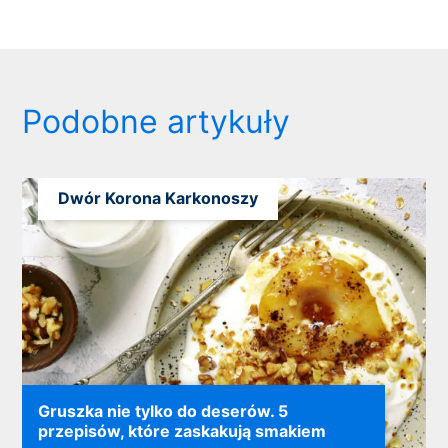
Podobne artykuły
Dwór Korona Karkonoszy
Gruszka nie tylko do deserów. 5
przepisów, które zaskakują smakiem