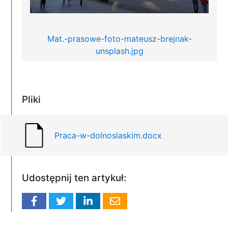
Mat.-prasowe-foto-mateusz-brejnak-
unsplash.jpg
Pliki
Praca-w-dolnoslaskim.docx
Udostępnij ten artykuł: